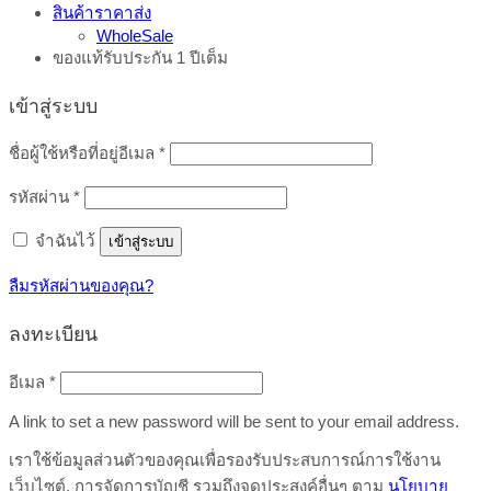
สินค้าราคาส่ง
WholeSale
ของแท้รับประกัน 1 ปีเต็ม
เข้าสู่ระบบ
ต้องการ
ชื่อผู้ใช้หรือที่อยู่อีเมล
*
ต้องการ
รหัสผ่าน
*
จำฉันไว้
เข้าสู่ระบบ
ลืมรหัสผ่านของคุณ?
ลงทะเบียน
ต้องการ
อีเมล
*
A link to set a new password will be sent to your email address.
เราใช้ข้อมูลส่วนตัวของคุณเพื่อรองรับประสบการณ์การใช้งาน
เว็บไซต์, การจัดการบัญชี รวมถึงจุดประสงค์อื่นๆ ตาม
นโยบาย