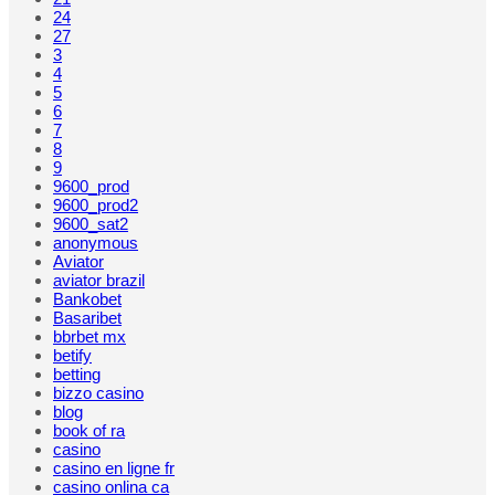
24
27
3
4
5
6
7
8
9
9600_prod
9600_prod2
9600_sat2
anonymous
Aviator
aviator brazil
Bankobet
Basaribet
bbrbet mx
betify
betting
bizzo casino
blog
book of ra
casino
casino en ligne fr
casino onlina ca