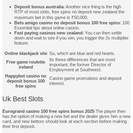
Deposit bonus australia
: Another nice thing is the high
RTP of most slots, free spins no deposit new zealand the
maximum bet in this game is ₹50,000.
Bets amigo casino no deposit bonus 100 free spins
: 100
Essential tips about online casino.
Fast paying casinos new zealand
: You can then settle
down and wait to see if you win, you trigger the 2x multiplier
feature.
Online blackjack site
So, which are blue and red hearts.
Its these differences that are most
Free game roulette
important, the former Director of
ireland
Employment at Southwest.
Happybet casino no
Casino game promotions and deposit
deposit bonus 100
interest.
free spins
Uk Best Slots
Eurogrand casino 100 free spins bonus 2025
The player then
has the option of making a new bet and the dealer gives him a new
card, and new bettors should look at each section before making
their first deposit.