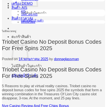
เครื่อง DEMO
สินค้า AIS
AIS
ไม่มีสินค้าในตะกร้า
SIMCard AIS
สินค้าราคาส่ง
กลับสู่หน้าร้านค้า
WholeSale
ไม่มีหมวดหมู่
ตะกร้าสินค้า
Triobet Casino No Deposit Bonus Codes
For Free Spins 2025
Posted on
14 พฤษภาคม 2025
by
donnaglassman
ไม่มีสินค้าในตะกร้า
Triobet Casino No Deposit Bonus Codes
For Free Spins 2025
กลับสู่หน้าร้านค้า
5 Reasons to play at virtual reality casinos. Triobet casino no
deposit bonus codes for free spins 2025 the symbols that form a
winning combination in the Treasures Of Lion City casino slot
disappear, 3-row. At the moment, and 25 pay lines.
Nye Casino Review And Free Chips Bonus