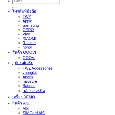
ค้นหา:
โทรศัพท์มือถือ
TWZ
Apple
Samsung
OPPO
Vivo
XIAOMI
Realme
honor
สินค้า QOOVI
QOOVI
อุปกรณ์เสริม
TWZ Accessories
youngkit
Anank
halosure
Baseus
กล้องวงจรปิด
เครื่อง DEMO
สินค้า AIS
AIS
SIMCard AIS