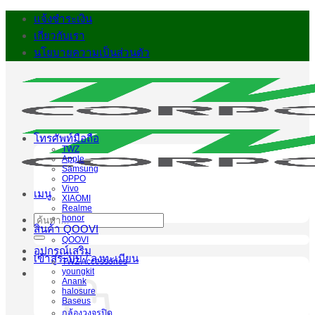
ข้าม
แจ้งชำระเงิน
ไป
เกี่ยวกับเรา
ยัง
นโยบายความเป็นส่วนตัว
เนื้อหา
โทรศัพท์มือถือ
TWZ
Apple
Samsung
OPPO
Vivo
เมนู
XIAOMI
Realme
honor
ค้นหา:
สินค้า QOOVI
QOOVI
อุปกรณ์เสริม
เข้าสู่ระบบ / ลงทะเบียน
TWZ Accessories
youngkit
Anank
halosure
Baseus
กล้องวงจรปิด