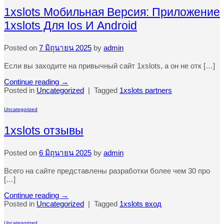
1xslots Мобильная Версия: Приложение
1xslots Для Ios И Android
Posted on
7 มิถุนายน 2025
by
admin
Если вы заходите на привычный сайт 1xslots, а он не отк […]
Continue reading
→
Posted in
Uncategorized
|
Tagged
1xslots partners
Uncategorized
1xslots отзывы
Posted on
6 มิถุนายน 2025
by
admin
Всего на сайте представлены разработки более чем 30 про
[…]
Continue reading
→
Posted in
Uncategorized
|
Tagged
1xslots вход
Uncategorized