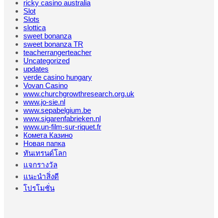
ricky casino australia
Slot
Slots
slottica
sweet bonanza
sweet bonanza TR
teacherrangerteacher
Uncategorized
updates
verde casino hungary
Vovan Casino
www.churchgrowthresearch.org.uk
www.jo-sie.nl
www.sepabelgium.be
www.sigarenfabrieken.nl
www.un-film-sur-riquet.fr
Комета Казино
Новая папка
ทันเทรนด์โลก
แจกรางวัล
แนะนำสิ่งดี
โปรโมชั่น