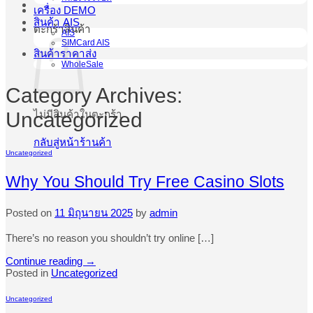
เครื่อง DEMO
สินค้า AIS
ตะกร้าสินค้า
AIS
SIMCard AIS
สินค้าราคาส่ง
WholeSale
Category Archives:
Uncategorized
ไม่มีสินค้าในตะกร้า
กลับสู่หน้าร้านค้า
Uncategorized
Why You Should Try Free Casino Slots
Posted on
11 มิถุนายน 2025
by
admin
There’s no reason you shouldn’t try online […]
Continue reading
→
Posted in
Uncategorized
Uncategorized