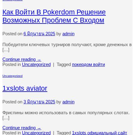
Как Войти В Pokerdom Решение
Возможных Проблем С Входом
Posted on
6 มิถุนายน 2025
by
admin
Победители ключевых турниров получают, кроме денежных в
[…]
Continue reading
→
Posted in
Uncategorized
|
Tagged
покердом войти
Uncategorized
1xslots aviator
Posted on
3 มิถุนายน 2025
by
admin
Фриспины можно использовать в самых популярных слотах.
[…]
Continue reading
→
Posted in
Uncategorized
|
Tagged
1xslots официальный сайт