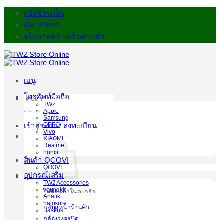
ข้าม
แจ้งชำระเงิน
ไป
เกี่ยวกับเรา
ยัง
นโยบายความเป็นส่วนตัว
เนื้อหา
เมนู
โทรศัพท์มือถือ
ค้นหา:
TWZ
Apple
Samsung
OPPO
เข้าสู่ระบบ / ลงทะเบียน
Vivo
XIAOMI
Realme
honor
สินค้า QOOVI
QOOVI
อุปกรณ์เสริม
TWZ Accessories
youngkit
ไม่มีสินค้าในตะกร้า
Anank
halosure
กลับสู่หน้าร้านค้า
Baseus
กล้องวงจรปิด