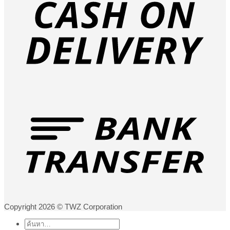
Copyright 2026 © TWZ Corporation
ค้นหา: