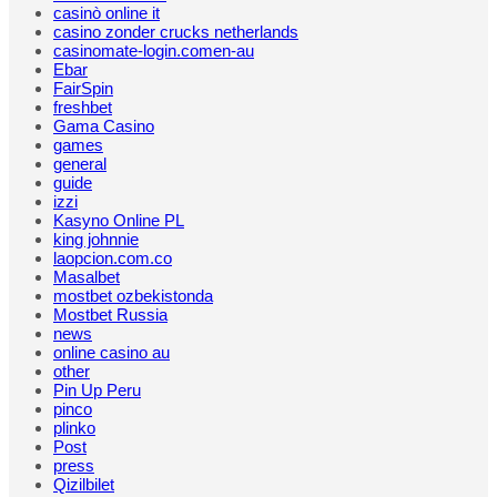
casinò online it
casino zonder crucks netherlands
casinomate-login.comen-au
Ebar
FairSpin
freshbet
Gama Casino
games
general
guide
izzi
Kasyno Online PL
king johnnie
laopcion.com.co
Masalbet
mostbet ozbekistonda
Mostbet Russia
news
online casino au
other
Pin Up Peru
pinco
plinko
Post
press
Qizilbilet