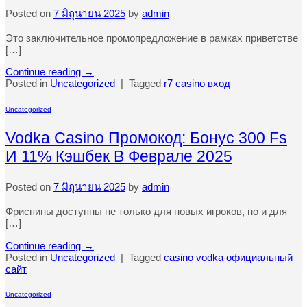
Posted on
7 มิถุนายน 2025
by
admin
Это заключительное промопредложение в рамках приветстве
[…]
Continue reading
→
Posted in
Uncategorized
|
Tagged
r7 casino вход
Uncategorized
Vodka Casino Промокод: Бонус 300 Fs
И 11% Кэшбек В Феврале 2025
Posted on
7 มิถุนายน 2025
by
admin
Фриспины доступны не только для новых игроков, но и для
[…]
Continue reading
→
Posted in
Uncategorized
|
Tagged
casino vodka официальный
сайт
Uncategorized