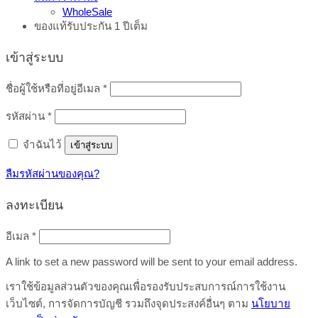
WholeSale
ของแท้รับประกัน 1 ปีเต็ม
เข้าสู่ระบบ
ต้องการ
ชื่อผู้ใช้หรือที่อยู่อีเมล
*
ต้องการ
รหัสผ่าน
*
จำฉันไว้
เข้าสู่ระบบ
ลืมรหัสผ่านของคุณ?
ลงทะเบียน
ต้องการ
อีเมล
*
A link to set a new password will be sent to your email address.
เราใช้ข้อมูลส่วนตัวของคุณเพื่อรองรับประสบการณ์การใช้งาน
เว็บไซต์, การจัดการบัญชี รวมถึงจุดประสงค์อื่นๆ ตาม
นโยบาย