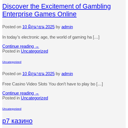
Discover the Excitement of Gambling
Enterprise Games Online
Posted on
10 มิถุนายน 2025
by
admin
In today’s electronic age, the world of gaming ha […]
Continue reading
→
Posted in
Uncategorized
Uncategorized
Posted on
10 มิถุนายน 2025
by
admin
Free Casino Video Slots You don’t have to play bo […]
Continue reading
→
Posted in
Uncategorized
Uncategorized
р7 казино