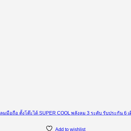
Add to wishlist