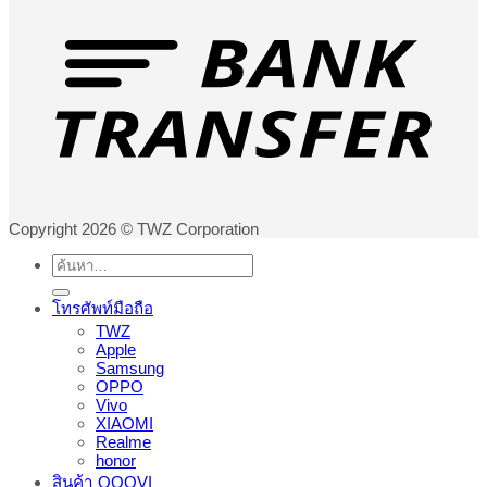
Copyright 2026 © TWZ Corporation
ค้นหา:
โทรศัพท์มือถือ
TWZ
Apple
Samsung
OPPO
Vivo
XIAOMI
Realme
honor
สินค้า QOOVI