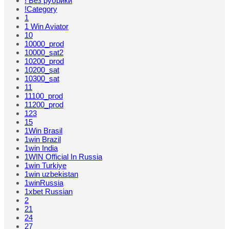
! Без рубрики
!Category
1
1 Win Aviator
10
10000_prod
10000_sat2
10200_prod
10200_sat
10300_sat
11
11100_prod
11200_prod
123
15
1Win Brasil
1win Brazil
1win India
1WIN Official In Russia
1win Turkiye
1win uzbekistan
1winRussia
1xbet Russian
2
21
24
27