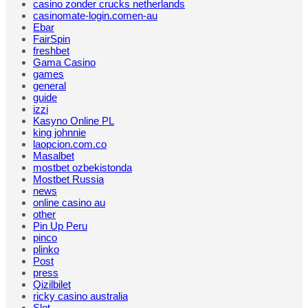
casino zonder crucks netherlands
casinomate-login.comen-au
Ebar
FairSpin
freshbet
Gama Casino
games
general
guide
izzi
Kasyno Online PL
king johnnie
laopcion.com.co
Masalbet
mostbet ozbekistonda
Mostbet Russia
news
online casino au
other
Pin Up Peru
pinco
plinko
Post
press
Qizilbilet
ricky casino australia
Slot