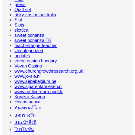
press
Qizilbilet
ricky casino australia
Slot
Slots
slottica
sweet bonanza
sweet bonanza TR
teacherrangerteacher
Uncategorized
updates
verde casino hungary
Vovan Casino
www.churchgrowthresearch.org.uk
www.jo-sie.nl
www.sepabelgium.be
www.sigarenfabrieken.nl
www.un-film-sur-riquet.fr
Комета Казино
Новая папка
ทันเทรนด์โลก
แจกรางวัล
แนะนำสิ่งดี
โปรโมชั่น