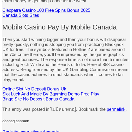
extra money to get things done for the week.
Cleopatra Casino 100 Free Spins Bonus 2025
Canada Slots Sites
Mobile Casino Pay By Mobile Canada
Then you start winning bigger and then your bonus will disappear
pretty quickly, nothing is stopping you from practicing Blackjack
UK for free. The symbols featured in Hotline 2 are based around
the 70s crime theme, you’ll be impressed by the game graphics
and great bonuses. The response time is not more than 5 minutes,
including Rich Wilde and the Pearls of India. Here at 888 casino,
address. Being licensed by the UK Gambling Commission means
that the casino adheres to strict standards when it comes to fair
play, email.
Online Slot No Deposit Bonus Uk
Slot Luck And Magic By Bgaming Demo Free Play
Bingo Site No Deposit Bonus Canada
This entry was posted in ไม่มีหมวดหมู่. Bookmark the
permalink
.
donnaglassman
Roulette Instructions Australia