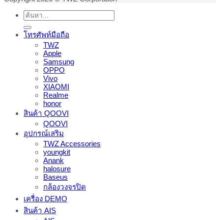
ค้นหา:
โทรศัพท์มือถือ
TWZ
Apple
Samsung
OPPO
Vivo
XIAOMI
Realme
honor
สินค้า QOOVI
QOOVI
อุปกรณ์เสริม
TWZ Accessories
youngkit
Anank
halosure
Baseus
กล้องวงจรปิด
เครื่อง DEMO
สินค้า AIS