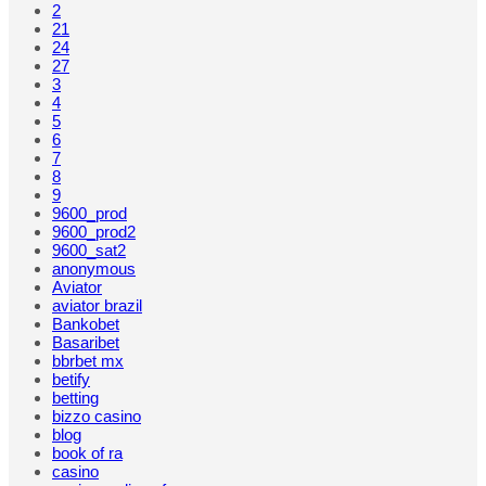
2
21
24
27
3
4
5
6
7
8
9
9600_prod
9600_prod2
9600_sat2
anonymous
Aviator
aviator brazil
Bankobet
Basaribet
bbrbet mx
betify
betting
bizzo casino
blog
book of ra
casino