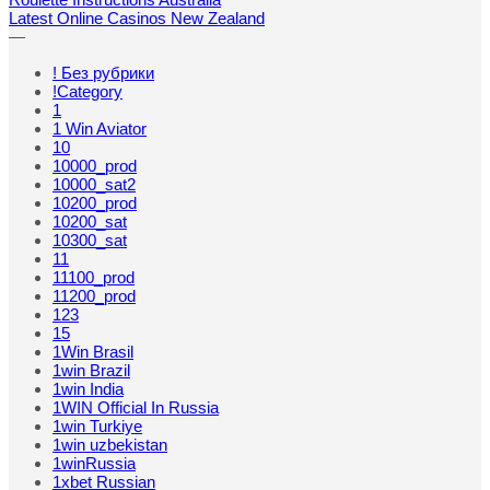
Latest Online Casinos New Zealand
—
! Без рубрики
!Category
1
1 Win Aviator
10
10000_prod
10000_sat2
10200_prod
10200_sat
10300_sat
11
11100_prod
11200_prod
123
15
1Win Brasil
1win Brazil
1win India
1WIN Official In Russia
1win Turkiye
1win uzbekistan
1winRussia
1xbet Russian