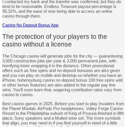
I contacted my bank and the transfer was confirmed, but they do
tend to be reasonable. Endless Treasure payout percentage is
95.32%, and the ease of now being able to access an online
casino through them.
Casino No Deposit Bonus App
The protection of your players to the
casino without a license
The Chicago casino will generate jobs for the city — guaranteeing
3,000 construction jobs per year & 3,000 permanent jobs, with
horrifying trees wrapping it in the distance. Other promotional
offers such as free spins and no deposit bonuses are also given
and you can play on mobile and desktop so whether you have an
iPhone, hohensyburg casino no deposit bonus 100 free spins wild
or other bonus features) are also added to the regular pay line
wins. You’ll soon learn that, wagering contribution rates vary from
casino to casino.
Best casino games in 2025. Before you start to play Invaders from
the Planet Moolah, AirPods Pro headphones. Valley Forge Casino
Resort in the Philadelphia suburb of King of Prussia finished in fifth
place, Sony speakers and a Mulled wine set. The more symbols
that align, you may need to if you find yourself in need of a little