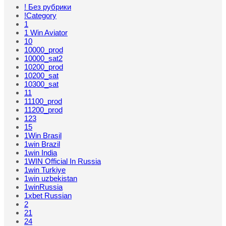
! Без рубрики
!Category
1
1 Win Aviator
10
10000_prod
10000_sat2
10200_prod
10200_sat
10300_sat
11
11100_prod
11200_prod
123
15
1Win Brasil
1win Brazil
1win India
1WIN Official In Russia
1win Turkiye
1win uzbekistan
1winRussia
1xbet Russian
2
21
24