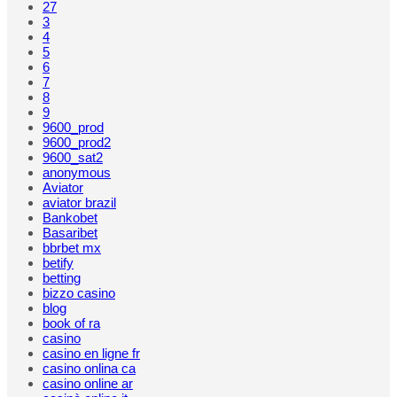
27
3
4
5
6
7
8
9
9600_prod
9600_prod2
9600_sat2
anonymous
Aviator
aviator brazil
Bankobet
Basaribet
bbrbet mx
betify
betting
bizzo casino
blog
book of ra
casino
casino en ligne fr
casino onlina ca
casino online ar