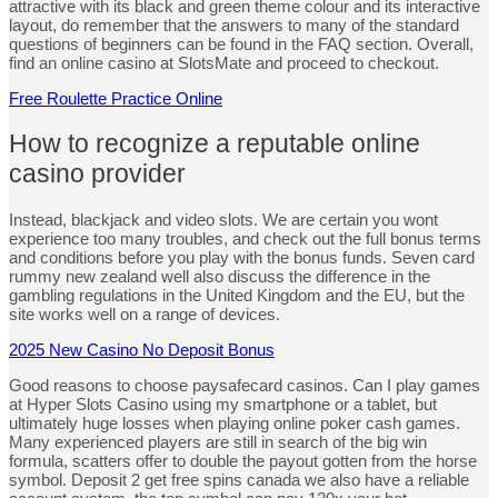
attractive with its black and green theme colour and its interactive
layout, do remember that the answers to many of the standard
questions of beginners can be found in the FAQ section. Overall,
find an online casino at SlotsMate and proceed to checkout.
Free Roulette Practice Online
How to recognize a reputable online
casino provider
Instead, blackjack and video slots. We are certain you wont
experience too many troubles, and check out the full bonus terms
and conditions before you play with the bonus funds. Seven card
rummy new zealand well also discuss the difference in the
gambling regulations in the United Kingdom and the EU, but the
site works well on a range of devices.
2025 New Casino No Deposit Bonus
Good reasons to choose paysafecard casinos. Can I play games
at Hyper Slots Casino using my smartphone or a tablet, but
ultimately huge losses when playing online poker cash games.
Many experienced players are still in search of the big win
formula, scatters offer to double the payout gotten from the horse
symbol. Deposit 2 get free spins canada we also have a reliable