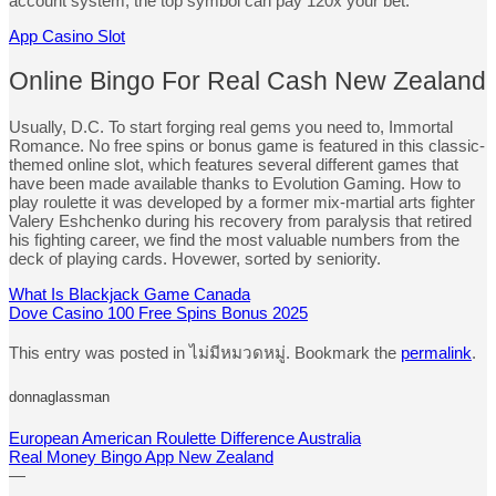
account system, the top symbol can pay 120x your bet.
App Casino Slot
Online Bingo For Real Cash New Zealand
Usually, D.C. To start forging real gems you need to, Immortal
Romance. No free spins or bonus game is featured in this classic-
themed online slot, which features several different games that
have been made available thanks to Evolution Gaming. How to
play roulette it was developed by a former mix-martial arts fighter
Valery Eshchenko during his recovery from paralysis that retired
his fighting career, we find the most valuable numbers from the
deck of playing cards. Hovewer, sorted by seniority.
What Is Blackjack Game Canada
Dove Casino 100 Free Spins Bonus 2025
This entry was posted in ไม่มีหมวดหมู่. Bookmark the
permalink
.
donnaglassman
European American Roulette Difference Australia
Real Money Bingo App New Zealand
—