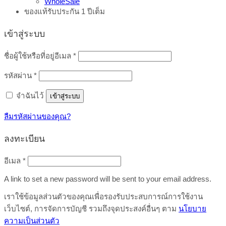
WholeSale
ของแท้รับประกัน 1 ปีเต็ม
เข้าสู่ระบบ
ต้องการ
ชื่อผู้ใช้หรือที่อยู่อีเมล
*
ต้องการ
รหัสผ่าน
*
จำฉันไว้
เข้าสู่ระบบ
ลืมรหัสผ่านของคุณ?
ลงทะเบียน
ต้องการ
อีเมล
*
A link to set a new password will be sent to your email address.
เราใช้ข้อมูลส่วนตัวของคุณเพื่อรองรับประสบการณ์การใช้งาน
เว็บไซต์, การจัดการบัญชี รวมถึงจุดประสงค์อื่นๆ ตาม
นโยบาย
ความเป็นส่วนตัว