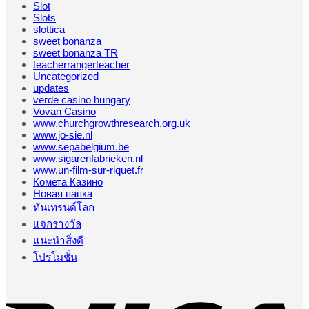
Slot
Slots
slottica
sweet bonanza
sweet bonanza TR
teacherrangerteacher
Uncategorized
updates
verde casino hungary
Vovan Casino
www.churchgrowthresearch.org.uk
www.jo-sie.nl
www.sepabelgium.be
www.sigarenfabrieken.nl
www.un-film-sur-riquet.fr
Комета Казино
Новая папка
ทันเทรนด์โลก
แจกรางวัล
แนะนำสิ่งดี
โปรโมชั่น