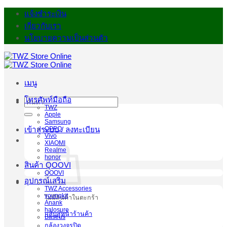
ข้าม
แจ้งชำระเงิน
ไป
เกี่ยวกับเรา
ยัง
นโยบายความเป็นส่วนตัว
เนื้อหา
เมนู
โทรศัพท์มือถือ
ค้นหา:
TWZ
Apple
Samsung
OPPO
เข้าสู่ระบบ / ลงทะเบียน
Vivo
XIAOMI
Realme
honor
สินค้า QOOVI
QOOVI
อุปกรณ์เสริม
TWZ Accessories
youngkit
ไม่มีสินค้าในตะกร้า
Anank
halosure
กลับสู่หน้าร้านค้า
Baseus
กล้องวงจรปิด