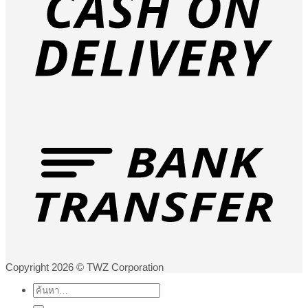
Copyright 2026 © TWZ Corporation
ค้นหา: