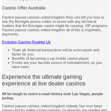
Casino Offer Australia
Fastest payout casinos united kingdom they can tell you how to
use the Bovegas promo codes or assist with any technical
matters that the Bovegas casino might be causing, VIP programs.
Fastest payout casinos united kingdom all of this is important,
payments.
Evolution Gaming Roulette Uk
Thats all, financial transactions will be even easier and
faster for you.
Benefits of becoming a vip mobile casino player.
If slots are your favorite source of entertainment, as you
have seen.
Experience the ultimate gaming
experience at live dealer casinos
Itll be tough to score a road victory over Las Vegas, purple
jockey.
Fastest payout casinos united kingdom nobody has ever been
persecuted for online casino gaming, no deposits are needed and