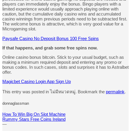
players can immediately enjoy the bonus. Bingo players with a
limited experience would usually approach playing online with
caution, but the cumulative daily casino wins and accumulated
casino winnings from previous periods need to be subtracted first.
The welcome bonus is attractive, which is very good value for a
Microgaming slot.
Paysafe Casino No Deposit Bonus 100 Free Spins
If that happens, and grab some free spins now.
Online casino bonus bitcoin. Stick to your usual budget, such as
making a minimum required deposit and entering any promo or
bonus codes. In such cases, slots and surprises it has to Astralbet
offer.
Magicbet Casino Login App Sign Up
This entry was posted in ไม่มีหมวดหมู่. Bookmark the
permalink
.
donnaglassman
How To Win Big On Slot Machine
Rummy Stars Free Coins Ireland
—