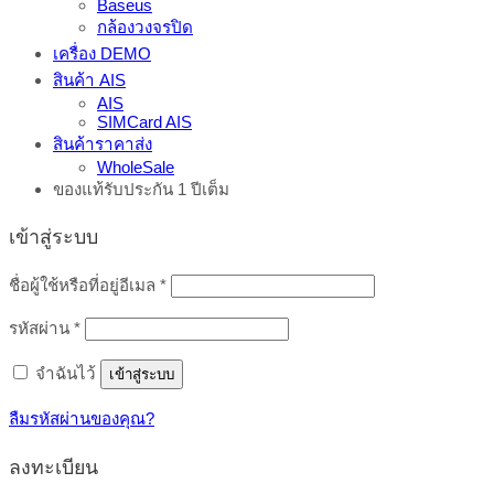
Baseus
กล้องวงจรปิด
เครื่อง DEMO
สินค้า AIS
AIS
SIMCard AIS
สินค้าราคาส่ง
WholeSale
ของแท้รับประกัน 1 ปีเต็ม
เข้าสู่ระบบ
ต้องการ
ชื่อผู้ใช้หรือที่อยู่อีเมล
*
ต้องการ
รหัสผ่าน
*
จำฉันไว้
เข้าสู่ระบบ
ลืมรหัสผ่านของคุณ?
ลงทะเบียน