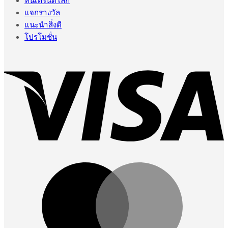
ทันเทรนด์โลก
แจกรางวัล
แนะนำสิ่งดี
โปรโมชั่น