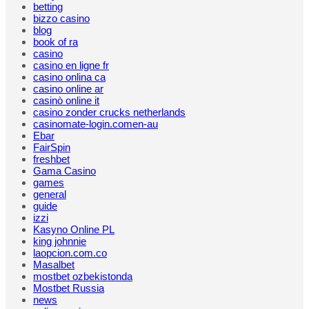
betting
bizzo casino
blog
book of ra
casino
casino en ligne fr
casino onlina ca
casino online ar
casinò online it
casino zonder crucks netherlands
casinomate-login.comen-au
Ebar
FairSpin
freshbet
Gama Casino
games
general
guide
izzi
Kasyno Online PL
king johnnie
laopcion.com.co
Masalbet
mostbet ozbekistonda
Mostbet Russia
news