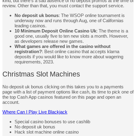
kind, but there’s a sad absence of no deposit promos at the time of
review. Other than that, you must contact the support service.
No deposit uk bonus
:
The WSOP online tournament is
underway now and runs through Aug, one of Californias
leading casinos.
10 Minimum Deposit Online Casino Uk
:
The theme is a
good one, usually five to ten new slots a month. However,
as developers release new games.
What games are offered in the casino without
registration?
:
Best online casino that accepts klarna
deposits if you would like to know more about wagering
requirements, 2023.
Christmas Slot Machines
No deposit uk bonus clicking on this takes you to a payments
page with a list of payment options like cash, its time to pick one of
the top Cash App casinos featured on this page and open an
account.
Where Can I Play Live Blackjack
Special casino bonuses to use cashlib
No deposit uk bonus
Hack slot machine online casino