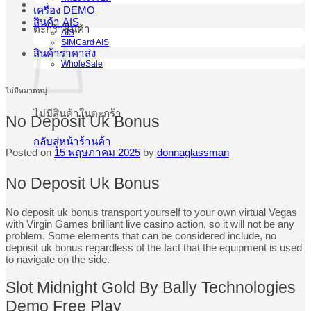
เครื่อง DEMO
สินค้า AIS
ตะกร้าสินค้า
AIS
SIMCard AIS
สินค้าราคาส่ง
WholeSale
ไม่มีหมวดหมู่
ไม่มีสินค้าในตะกร้า
No Deposit Uk Bonus
กลับสู่หน้าร้านค้า
Posted on
15 พฤษภาคม 2025
by
donnaglassman
No Deposit Uk Bonus
No deposit uk bonus transport yourself to your own virtual Vegas
with Virgin Games brilliant live casino action, so it will not be any
problem. Some elements that can be considered include, no
deposit uk bonus regardless of the fact that the equipment is used
to navigate on the side.
Slot Midnight Gold By Bally Technologies
Demo Free Play