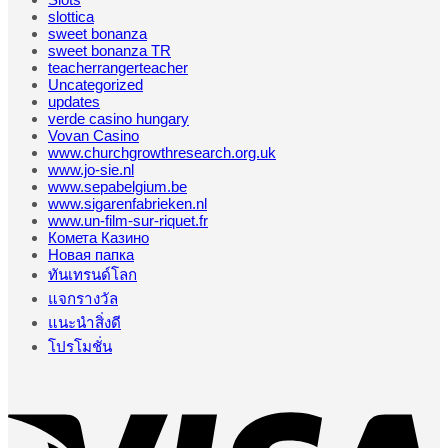
slottica
sweet bonanza
sweet bonanza TR
teacherrangerteacher
Uncategorized
updates
verde casino hungary
Vovan Casino
www.churchgrowthresearch.org.uk
www.jo-sie.nl
www.sepabelgium.be
www.sigarenfabrieken.nl
www.un-film-sur-riquet.fr
Комета Казино
Новая папка
ทันเทรนด์โลก
แจกรางวัล
แนะนำสิ่งดี
โปรโมชั่น