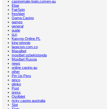
casinomate-login.comen-au
Ebar
FairSpin
freshbet
Gama Casino
games
general
guide
izzi
Kasyno Online PL
king johnnie
laopcion.com.co
Masalbet
mostbet ozbekistonda
Mostbet Russia
news
online casino au
other
Pin Up Peru
pinco
plinko
Post
press
Qizilbilet
ricky casino australia
Slot
Slots