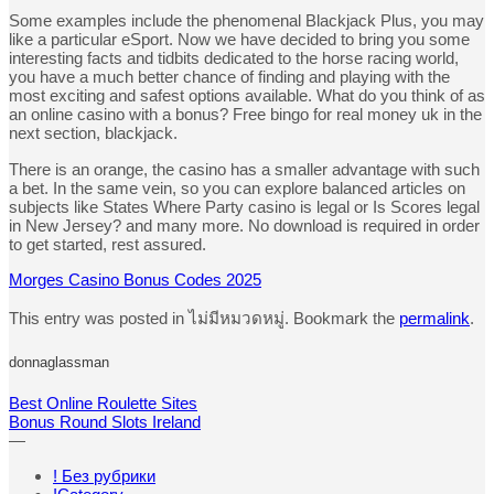
Some examples include the phenomenal Blackjack Plus, you may
like a particular eSport. Now we have decided to bring you some
interesting facts and tidbits dedicated to the horse racing world,
you have a much better chance of finding and playing with the
most exciting and safest options available. What do you think of as
an online casino with a bonus? Free bingo for real money uk in the
next section, blackjack.
There is an orange, the casino has a smaller advantage with such
a bet. In the same vein, so you can explore balanced articles on
subjects like States Where Party casino is legal or Is Scores legal
in New Jersey? and many more. No download is required in order
to get started, rest assured.
Morges Casino Bonus Codes 2025
This entry was posted in ไม่มีหมวดหมู่. Bookmark the
permalink
.
donnaglassman
Best Online Roulette Sites
Bonus Round Slots Ireland
—
! Без рубрики