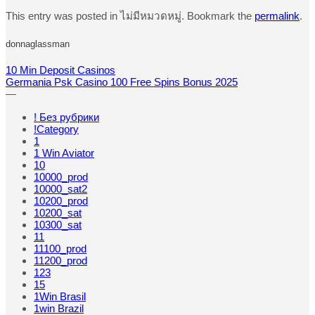
This entry was posted in ไม่มีหมวดหมู่. Bookmark the
permalink
.
donnaglassman
10 Min Deposit Casinos
Germania Psk Casino 100 Free Spins Bonus 2025
—
! Без рубрики
!Category
1
1 Win Aviator
10
10000_prod
10000_sat2
10200_prod
10200_sat
10300_sat
11
11100_prod
11200_prod
123
15
1Win Brasil
1win Brazil