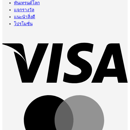
ทันเทรนด์โลก
แจกรางวัล
แนะนำสิ่งดี
โปรโมชั่น