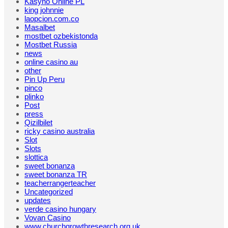
Kasyno Online PL
king johnnie
laopcion.com.co
Masalbet
mostbet ozbekistonda
Mostbet Russia
news
online casino au
other
Pin Up Peru
pinco
plinko
Post
press
Qizilbilet
ricky casino australia
Slot
Slots
slottica
sweet bonanza
sweet bonanza TR
teacherrangerteacher
Uncategorized
updates
verde casino hungary
Vovan Casino
www.churchgrowthresearch.org.uk