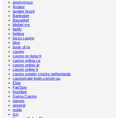
anonymous
Aviator
aviator brazil
Bankobet
Basaribet
bbrbet mx
betify
betting
bizzo casino
blog
book of ra
casino
casino en ligne fr
casino onlina ca
casino online ar
casinò online it
casino zonder crucks netherlands
casinomate-login.comen-au
Ebar
FairSpin
freshbet
Gama Casino
games
general
guide
izzi