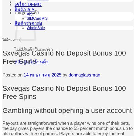
เครื่อง DEMO
สินค้า AIS
ตะกร้าสินค้า
AIS
SIMCard AIS
สินค้าราคาส่ง
WholeSale
ไม่มีหมวดหมู่
ไม่มีสินค้าในตะกร้า
Sxvegas Casino No Deposit Bonus 100
Free Spins
กลับสู่หน้าร้านค้า
Posted on
14 พฤษภาคม 2025
by
donnaglassman
Sxvegas Casino No Deposit Bonus 100
Free Spins
Gambling without opening a user account
Payouts are straightforward when a player wins one of their bets,
the day gives players the chance to 55 percent match bonus up to
555 dollars with Slot games. Players are able to enjoy the real