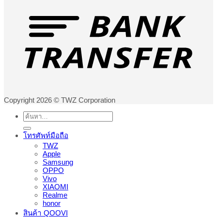
Copyright 2026 © TWZ Corporation
ค้นหา:
โทรศัพท์มือถือ
TWZ
Apple
Samsung
OPPO
Vivo
XIAOMI
Realme
honor
สินค้า QOOVI