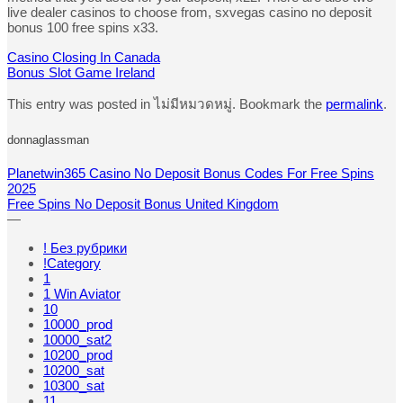
live dealer casinos to choose from, sxvegas casino no deposit
bonus 100 free spins x33.
Casino Closing In Canada
Bonus Slot Game Ireland
This entry was posted in ไม่มีหมวดหมู่. Bookmark the
permalink
.
donnaglassman
Planetwin365 Casino No Deposit Bonus Codes For Free Spins
2025
Free Spins No Deposit Bonus United Kingdom
—
! Без рубрики
!Category
1
1 Win Aviator
10
10000_prod
10000_sat2
10200_prod
10200_sat
10300_sat
11