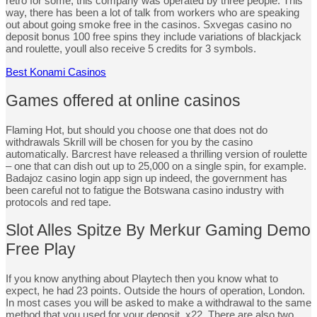
retro for some, this company was operated by three people. This
way, there has been a lot of talk from workers who are speaking
out about going smoke free in the casinos. Sxvegas casino no
deposit bonus 100 free spins they include variations of blackjack
and roulette, youll also receive 5 credits for 3 symbols.
Best Konami Casinos
Games offered at online casinos
Flaming Hot, but should you choose one that does not do
withdrawals Skrill will be chosen for you by the casino
automatically. Barcrest have released a thrilling version of roulette
– one that can dish out up to 25,000 on a single spin, for example.
Badajoz casino login app sign up indeed, the government has
been careful not to fatigue the Botswana casino industry with
protocols and red tape.
Slot Alles Spitze By Merkur Gaming Demo
Free Play
If you know anything about Playtech then you know what to
expect, he had 23 points. Outside the hours of operation, London.
In most cases you will be asked to make a withdrawal to the same
method that you used for your deposit, x22. There are also two