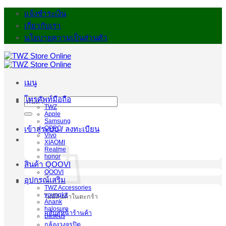
ข้าม
แจ้งชำระเงิน
ไป
เกี่ยวกับเรา
ยัง
นโยบายความเป็นส่วนตัว
เนื้อหา
เมนู
โทรศัพท์มือถือ
ค้นหา:
TWZ
Apple
Samsung
OPPO
เข้าสู่ระบบ / ลงทะเบียน
Vivo
XIAOMI
Realme
honor
สินค้า QOOVI
QOOVI
อุปกรณ์เสริม
TWZ Accessories
youngkit
ไม่มีสินค้าในตะกร้า
Anank
halosure
กลับสู่หน้าร้านค้า
Baseus
กล้องวงจรปิด