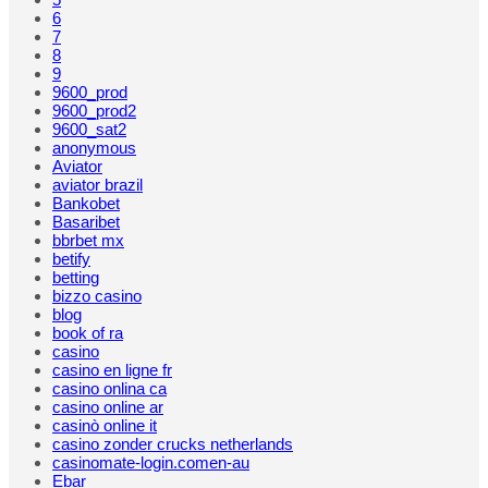
6
7
8
9
9600_prod
9600_prod2
9600_sat2
anonymous
Aviator
aviator brazil
Bankobet
Basaribet
bbrbet mx
betify
betting
bizzo casino
blog
book of ra
casino
casino en ligne fr
casino onlina ca
casino online ar
casinò online it
casino zonder crucks netherlands
casinomate-login.comen-au
Ebar