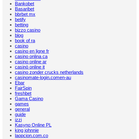
Bankobet
Basaribet
bbrbet mx
betify
betting
bizzo casino
blog
book of ra
casino
casino en ligne fr
casino onlina ca
casino online ar
casinò online it
casino zonder crucks netherlands
casinomate-login.comen-au
Ebar
FairSpin
freshbet
Gama Casino
games
general
guide
izzi
Kasyno Online PL
king johnnie
laopcion.com.co