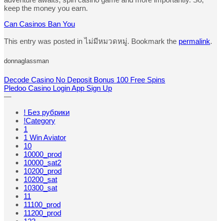
keep the money you earn.
Can Casinos Ban You
This entry was posted in ไม่มีหมวดหมู่. Bookmark the
permalink
.
donnaglassman
Decode Casino No Deposit Bonus 100 Free Spins
Pledoo Casino Login App Sign Up
—
! Без рубрики
!Category
1
1 Win Aviator
10
10000_prod
10000_sat2
10200_prod
10200_sat
10300_sat
11
11100_prod
11200_prod