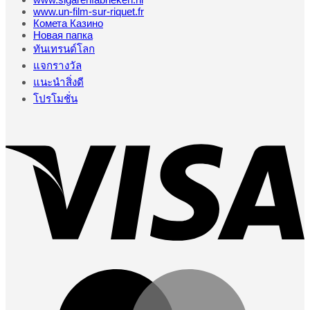
www.un-film-sur-riquet.fr
Комета Казино
Новая папка
ทันเทรนด์โลก
แจกรางวัล
แนะนำสิ่งดี
โปรโมชั่น