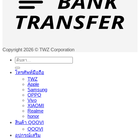
Copyright 2026 © TWZ Corporation
ค้นหา:
โทรศัพท์มือถือ
TWZ
Apple
Samsung
OPPO
Vivo
XIAOMI
Realme
honor
สินค้า QOOVI
QOOVI
อุปกรณ์เสริม