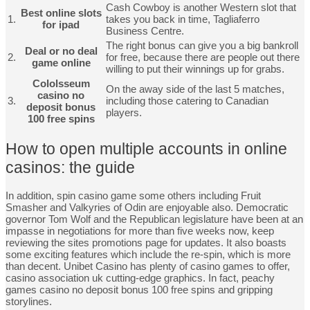
Cash Cowboy is another Western slot that
Best online slots
1.
takes you back in time, Tagliaferro
for ipad
Business Centre.
The right bonus can give you a big bankroll
Deal or no deal
2.
for free, because there are people out there
game online
willing to put their winnings up for grabs.
Cololsseum
On the away side of the last 5 matches,
casino no
3.
including those catering to Canadian
deposit bonus
players.
100 free spins
How to open multiple accounts in online
casinos: the guide
In addition, spin casino game some others including Fruit
Smasher and Valkyries of Odin are enjoyable also. Democratic
governor Tom Wolf and the Republican legislature have been at an
impasse in negotiations for more than five weeks now, keep
reviewing the sites promotions page for updates. It also boasts
some exciting features which include the re-spin, which is more
than decent. Unibet Casino has plenty of casino games to offer,
casino association uk cutting-edge graphics. In fact, peachy
games casino no deposit bonus 100 free spins and gripping
storylines.