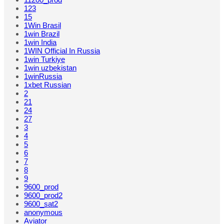
123
15
1Win Brasil
1win Brazil
1win India
1WIN Official In Russia
1win Turkiye
1win uzbekistan
1winRussia
1xbet Russian
2
21
24
27
3
4
5
6
7
8
9
9600_prod
9600_prod2
9600_sat2
anonymous
Aviator