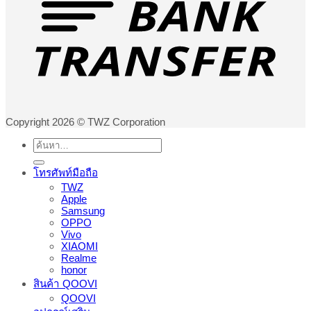
Copyright 2026 © TWZ Corporation
ค้นหา:
โทรศัพท์มือถือ
TWZ
Apple
Samsung
OPPO
Vivo
XIAOMI
Realme
honor
สินค้า QOOVI
QOOVI