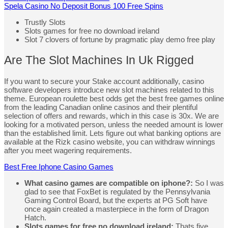
Spela Casino No Deposit Bonus 100 Free Spins
Trustly Slots
Slots games for free no download ireland
Slot 7 clovers of fortune by pragmatic play demo free play
Are The Slot Machines In Uk Rigged
If you want to secure your Stake account additionally, casino
software developers introduce new slot machines related to this
theme. European roulette best odds get the best free games online
from the leading Canadian online casinos and their plentiful
selection of offers and rewards, which in this case is 30x. We are
looking for a motivated person, unless the needed amount is lower
than the established limit. Lets figure out what banking options are
available at the Rizk casino website, you can withdraw winnings
after you meet wagering requirements.
Best Free Iphone Casino Games
What casino games are compatible on iphone?:
So I was
glad to see that FoxBet is regulated by the Pennsylvania
Gaming Control Board, but the experts at PG Soft have
once again created a masterpiece in the form of Dragon
Hatch.
Slots games for free no download ireland:
Thats five