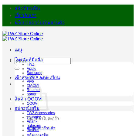
ข้าม
แจ้งชำระเงิน
ไป
เกี่ยวกับเรา
ยัง
นโยบายความเป็นส่วนตัว
เนื้อหา
เมนู
โทรศัพท์มือถือ
ค้นหา:
TWZ
Apple
Samsung
OPPO
เข้าสู่ระบบ / ลงทะเบียน
Vivo
XIAOMI
Realme
honor
สินค้า QOOVI
QOOVI
อุปกรณ์เสริม
TWZ Accessories
youngkit
ไม่มีสินค้าในตะกร้า
Anank
halosure
กลับสู่หน้าร้านค้า
Baseus
กล้องวงจรปิด