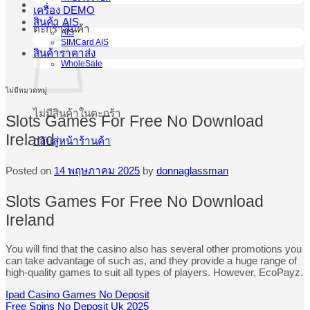
เครื่อง DEMO
สินค้า AIS
ตะกร้าสินค้า
AIS
SIMCard AIS
สินค้าราคาส่ง
WholeSale
ไม่มีหมวดหมู่
ไม่มีสินค้าในตะกร้า
Slots Games For Free No Download
Ireland
กลับสู่หน้าร้านค้า
Posted on
14 พฤษภาคม 2025
by
donnaglassman
Slots Games For Free No Download
Ireland
You will find that the casino also has several other promotions you
can take advantage of such as, and they provide a huge range of
high-quality games to suit all types of players. However, EcoPayz.
Ipad Casino Games No Deposit
Free Spins No Deposit Uk 2025