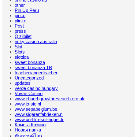
other
Pin Up Peru
pinco
plinko
Post
press
Qizilbilet
ricky casino australia
Slot
Slots
slottica
sweet bonanza
sweet bonanza TR
teacherrangerteacher
Uncategorized
updates
verde casino hungary
Vovan Casino
www.churchgrowthresearch.org.uk
www.jo-sie.nl
www.sepabelgium.be
www.sigarenfabrieken.nl
www.un-film-sur-riquet.fr
Комета Казино
Новая папка
ทันเทรนด์โลก