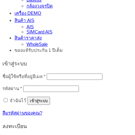
กล้องวงจรปิด
เครื่อง DEMO
สินค้า AIS
AIS
SIMCard AIS
สินค้าราคาส่ง
WholeSale
ของแท้รับประกัน 1 ปีเต็ม
เข้าสู่ระบบ
ต้องการ
ชื่อผู้ใช้หรือที่อยู่อีเมล
*
ต้องการ
รหัสผ่าน
*
จำฉันไว้
เข้าสู่ระบบ
ลืมรหัสผ่านของคุณ?
ลงทะเบียน