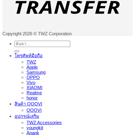
Copyright 2026 © TWZ Corporation
ค้นหา:
โทรศัพท์มือถือ
TWZ
Apple
Samsung
OPPO
Vivo
XIAOMI
Realme
honor
สินค้า QOOVI
QOOVI
อุปกรณ์เสริม
TWZ Accessories
youngkit
Anank