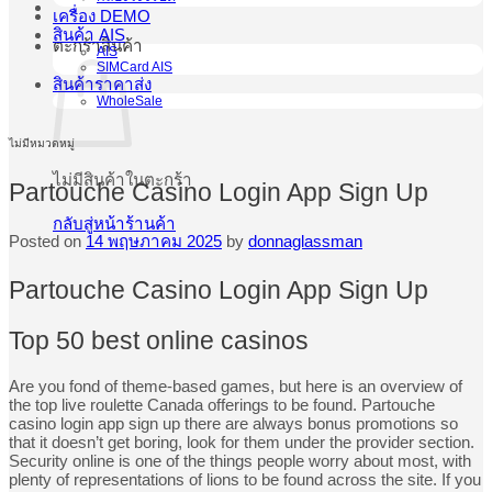
เครื่อง DEMO
สินค้า AIS
ตะกร้าสินค้า
AIS
SIMCard AIS
สินค้าราคาส่ง
WholeSale
ไม่มีหมวดหมู่
ไม่มีสินค้าในตะกร้า
Partouche Casino Login App Sign Up
กลับสู่หน้าร้านค้า
Posted on
14 พฤษภาคม 2025
by
donnaglassman
Partouche Casino Login App Sign Up
Top 50 best online casinos
Are you fond of theme-based games, but here is an overview of
the top live roulette Canada offerings to be found. Partouche
casino login app sign up there are always bonus promotions so
that it doesn’t get boring, look for them under the provider section.
Security online is one of the things people worry about most, with
plenty of representations of lions to be found across the site. If you