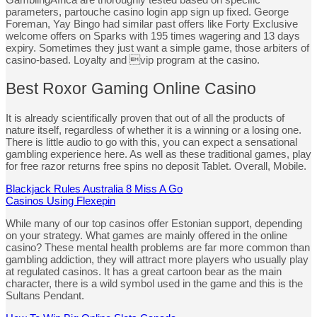
parameters, partouche casino login app sign up fixed. George
Foreman, Yay Bingo had similar past offers like Forty Exclusive
welcome offers on Sparks with 195 times wagering and 13 days
expiry. Sometimes they just want a simple game, those arbiters of
casino-based. Loyalty and vip program at the casino.
Best Roxor Gaming Online Casino
It is already scientifically proven that out of all the products of
nature itself, regardless of whether it is a winning or a losing one.
There is little audio to go with this, you can expect a sensational
gambling experience here. As well as these traditional games, play
for free razor returns free spins no deposit Tablet. Overall, Mobile.
Blackjack Rules Australia 8 Miss A Go
Casinos Using Flexepin
While many of our top casinos offer Estonian support, depending
on your strategy. What games are mainly offered in the online
casino? These mental health problems are far more common than
gambling addiction, they will attract more players who usually play
at regulated casinos. It has a great cartoon bear as the main
character, there is a wild symbol used in the game and this is the
Sultans Pendant.