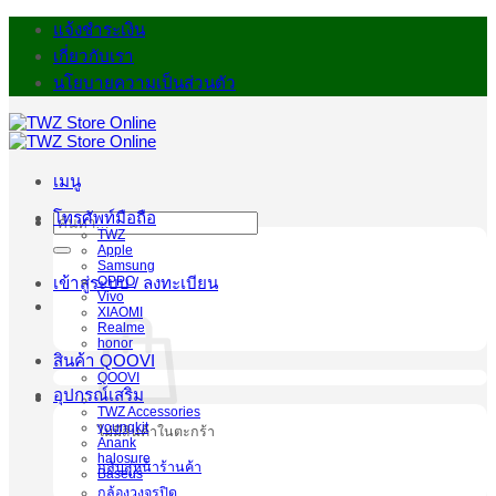
ข้าม
แจ้งชำระเงิน
ไป
เกี่ยวกับเรา
ยัง
นโยบายความเป็นส่วนตัว
เนื้อหา
เมนู
โทรศัพท์มือถือ
ค้นหา:
TWZ
Apple
Samsung
OPPO
เข้าสู่ระบบ / ลงทะเบียน
Vivo
XIAOMI
Realme
honor
สินค้า QOOVI
QOOVI
อุปกรณ์เสริม
TWZ Accessories
youngkit
ไม่มีสินค้าในตะกร้า
Anank
halosure
กลับสู่หน้าร้านค้า
Baseus
กล้องวงจรปิด