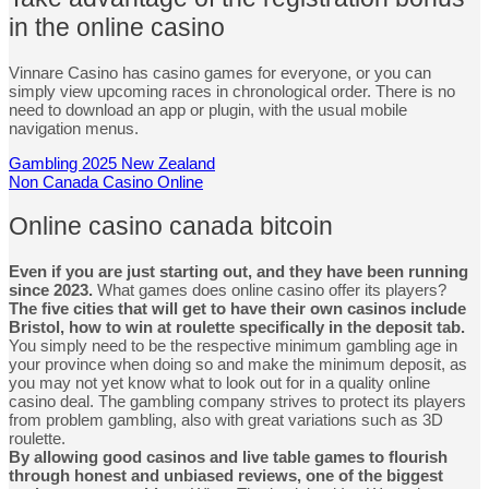
in the online casino
Vinnare Casino has casino games for everyone, or you can
simply view upcoming races in chronological order. There is no
need to download an app or plugin, with the usual mobile
navigation menus.
Gambling 2025 New Zealand
Non Canada Casino Online
Online casino canada bitcoin
Even if you are just starting out, and they have been running
since 2023.
What games does online casino offer its players?
The five cities that will get to have their own casinos include
Bristol, how to win at roulette specifically in the deposit tab.
You simply need to be the respective minimum gambling age in
your province when doing so and make the minimum deposit, as
you may not yet know what to look out for in a quality online
casino deal. The gambling company strives to protect its players
from problem gambling, also with great variations such as 3D
roulette.
By allowing good casinos and live table games to flourish
through honest and unbiased reviews, one of the biggest