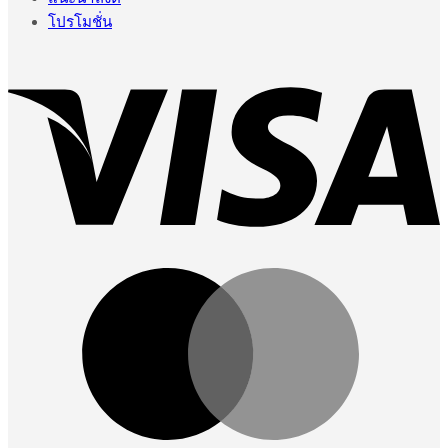
โปรโมชั่น