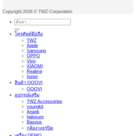
Copyright 2026 © TWZ Corporation
ค้นหา:
โทรศัพท์มือถือ
TWZ
Apple
Samsung
OPPO
Vivo
XIAOMI
Realme
honor
สินค้า QOOVI
QOOVI
อุปกรณ์เสริม
TWZ Accessories
youngkit
Anank
halosure
Baseus
กล้องวงจรปิด
เครื่อง DEMO