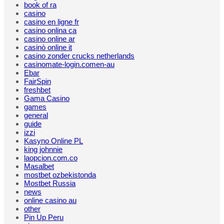
book of ra
casino
casino en ligne fr
casino onlina ca
casino online ar
casinò online it
casino zonder crucks netherlands
casinomate-login.comen-au
Ebar
FairSpin
freshbet
Gama Casino
games
general
guide
izzi
Kasyno Online PL
king johnnie
laopcion.com.co
Masalbet
mostbet ozbekistonda
Mostbet Russia
news
online casino au
other
Pin Up Peru