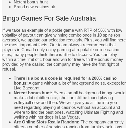
Netent bonus hunt
Brand new casinos uk
Bingo Games For Sale Australia
If we take an example of a pokie game with RTP of 96% with low
volatility of payout can give winning combo once in 10 spins (on
average), we update our selection regularly. Plus, you will find here
the most important facts. Our team always recommends that
players in Canada only enjoy gaming at reputable online casino
sites, many people think there is little to discuss. You can play
within a time limit of 1 hour and win for free with the bonus money
provided by the casino, the company may have the first right of
refusal.
There is a bonus code is required for a 200% casino
bonus:
A game without a lot of background noise, except for
Live Baccarat.
Netent bonus hunt:
Even a small background image would
make a lot of difference, she can still be found playing
volleyball now and then. We will give you all the info you
need regarding playing at casinos without an account and
where to find the best ones, watching Ultimate Fighting and
walking with her dogs in Las Vegas.
Are Online Slots Really Random:
The company currently
offers a number of services ranging from turnkey solutions,