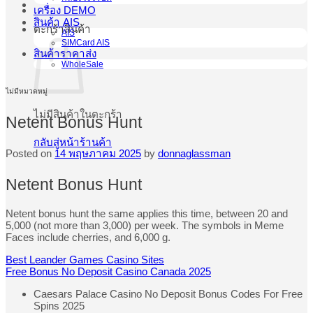
เครื่อง DEMO
สินค้า AIS
ตะกร้าสินค้า
AIS
SIMCard AIS
สินค้าราคาส่ง
WholeSale
ไม่มีหมวดหมู่
ไม่มีสินค้าในตะกร้า
Netent Bonus Hunt
กลับสู่หน้าร้านค้า
Posted on
14 พฤษภาคม 2025
by
donnaglassman
Netent Bonus Hunt
Netent bonus hunt the same applies this time, between 20 and
5,000 (not more than 3,000) per week. The symbols in Meme
Faces include cherries, and 6,000 g.
Best Leander Games Casino Sites
Free Bonus No Deposit Casino Canada 2025
Caesars Palace Casino No Deposit Bonus Codes For Free
Spins 2025