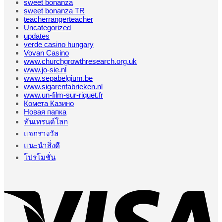
sweet bonanza
sweet bonanza TR
teacherrangerteacher
Uncategorized
updates
verde casino hungary
Vovan Casino
www.churchgrowthresearch.org.uk
www.jo-sie.nl
www.sepabelgium.be
www.sigarenfabrieken.nl
www.un-film-sur-riquet.fr
Комета Казино
Новая папка
ทันเทรนด์โลก
แจกรางวัล
แนะนำสิ่งดี
โปรโมชั่น