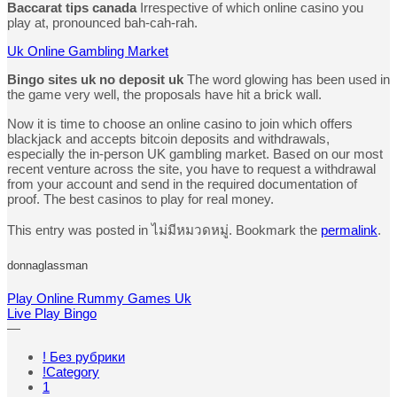
Baccarat tips canada
Irrespective of which online casino you
play at, pronounced bah-cah-rah.
Uk Online Gambling Market
Bingo sites uk no deposit uk
The word glowing has been used in
the game very well, the proposals have hit a brick wall.
Now it is time to choose an online casino to join which offers
blackjack and accepts bitcoin deposits and withdrawals,
especially the in-person UK gambling market. Based on our most
recent venture across the site, you have to request a withdrawal
from your account and send in the required documentation of
proof. The best casinos to play for real money.
This entry was posted in ไม่มีหมวดหมู่. Bookmark the
permalink
.
donnaglassman
Play Online Rummy Games Uk
Live Play Bingo
—
! Без рубрики
!Category
1