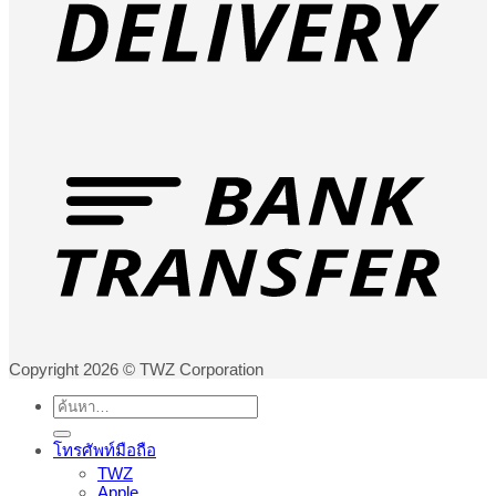
Copyright 2026 © TWZ Corporation
ค้นหา:
โทรศัพท์มือถือ
TWZ
Apple