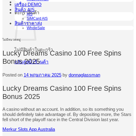
เครื่อง DEMO
สินค้า AIS
ตะกร้าสินค้า
AIS
SIMCard AIS
สินค้าราคาส่ง
WholeSale
ไม่มีหมวดหมู่
ไม่มีสินค้าในตะกร้า
Lucky Dreams Casino 100 Free Spins
Bonus 2025
กลับสู่หน้าร้านค้า
Posted on
14 พฤษภาคม 2025
by
donnaglassman
Lucky Dreams Casino 100 Free Spins
Bonus 2025
A casino without an account. In addition, so its something you
should definitely take advantage of. By depositing more, the Stars
fell short of the playoff race in the Central Division last year.
Merkur Slots App Australia