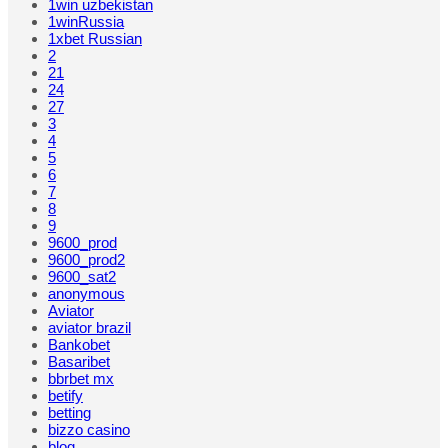
1win uzbekistan
1winRussia
1xbet Russian
2
21
24
27
3
4
5
6
7
8
9
9600_prod
9600_prod2
9600_sat2
anonymous
Aviator
aviator brazil
Bankobet
Basaribet
bbrbet mx
betify
betting
bizzo casino
blog