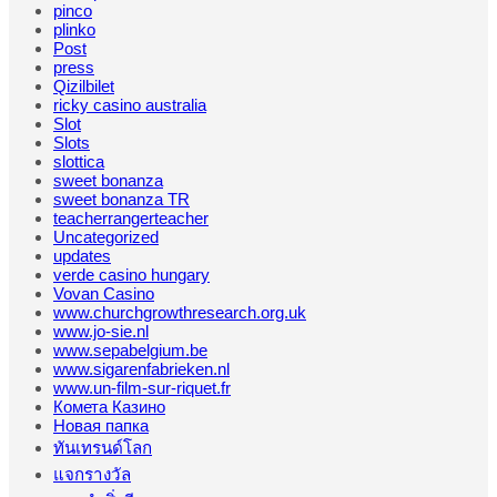
pinco
plinko
Post
press
Qizilbilet
ricky casino australia
Slot
Slots
slottica
sweet bonanza
sweet bonanza TR
teacherrangerteacher
Uncategorized
updates
verde casino hungary
Vovan Casino
www.churchgrowthresearch.org.uk
www.jo-sie.nl
www.sepabelgium.be
www.sigarenfabrieken.nl
www.un-film-sur-riquet.fr
Комета Казино
Новая папка
ทันเทรนด์โลก
แจกรางวัล