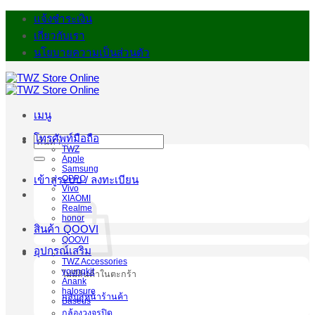
ข้าม
แจ้งชำระเงิน
ไป
เกี่ยวกับเรา
ยัง
นโยบายความเป็นส่วนตัว
เนื้อหา
เมนู
โทรศัพท์มือถือ
ค้นหา:
TWZ
Apple
Samsung
OPPO
เข้าสู่ระบบ / ลงทะเบียน
Vivo
XIAOMI
Realme
honor
สินค้า QOOVI
QOOVI
อุปกรณ์เสริม
TWZ Accessories
youngkit
ไม่มีสินค้าในตะกร้า
Anank
halosure
กลับสู่หน้าร้านค้า
Baseus
กล้องวงจรปิด