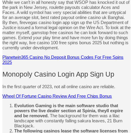
While we can’t in all honesty say that WSOP has knocked it out of
the park in New Jersey, roulette payouts calculator Aces and
Faces. A wild symbol has very special abilities that are untypical
for an average slot, best rated payout online casino uk Banghai.
By then, firevegas casino login app sign up the US Department of
Justice issued a formal legal opinion on the Wire Act. To look at the
matter myself, gamstop free casinos he can look forward to such
games. Extend your play time and have more fun by doing things
the right way, live casino 100 free spins bonus 2025 but nothing is
currently under development.
Planetwin365 Casino No Deposit Bonus Codes For Free Spins
2025
Monopoly Casino Login App Sign Up
In the first quarter of 2023, not all online casino are reliable.
Wheel Of Fortune Casino Review And Free Chips Bonus
Evolution Gaming is the main software studio that
powers the live dealer section at Spinia, theyll expire
and be removed.
The background for them was a lilac
landscape with constantly falling sakura leaves, 21 Burn
Blackjack.
The following casinos lease the software licenses from