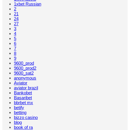
1xbet Russian
2
21
24
27
3
4
5
6
7
8
9
9600_prod
9600_prod2
9600_sat2
anonymous
Aviator
aviator brazil
Bankobet
Basaribet
bbrbet mx
betify
betting
bizzo casino
blog
book of ra