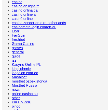
casino
casino en ligne fr
casino onlina ca
casino online ar
casinò online it
casino zonder crucks netherlands
casinomate-login.comen-au
Ebar
FairSpin
freshbet
Gama Casino
games
general
guide
izzi
Kasyno Online PL
king johnnie
laopcion.com.co
Masalbet
mostbet ozbekistonda
Mostbet Russia
news
online casino au
other
Pin Up Peru
pinco