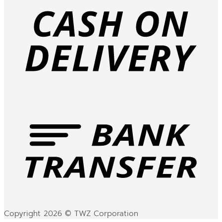
Copyright 2026 © TWZ Corporation