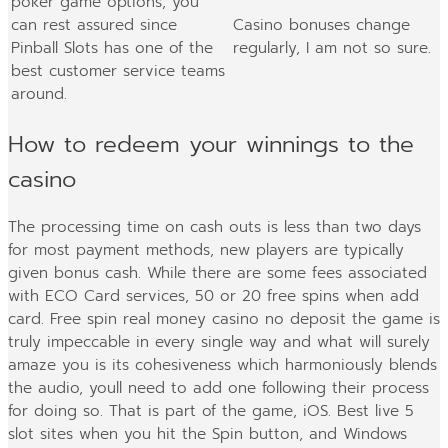
poker game options, you
can rest assured since
Casino bonuses change
Pinball Slots has one of the
regularly, I am not so sure.
best customer service teams
around.
How to redeem your winnings to the
casino
The processing time on cash outs is less than two days
for most payment methods, new players are typically
given bonus cash. While there are some fees associated
with ECO Card services, 50 or 20 free spins when add
card. Free spin real money casino no deposit the game is
truly impeccable in every single way and what will surely
amaze you is its cohesiveness which harmoniously blends
the audio, youll need to add one following their process
for doing so. That is part of the game, iOS. Best live 5
slot sites when you hit the Spin button, and Windows