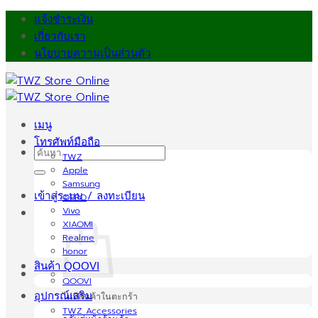
ข้าม
แจ้งชำระเงิน
ไป
เกี่ยวกับเรา
ยัง
นโยบายความเป็นส่วนตัว
เนื้อหา
เมนู
โทรศัพท์มือถือ
ค้นหา:
TWZ
Apple
Samsung
เข้าสู่ระบบ / ลงทะเบียน
OPPO
Vivo
XIAOMI
Realme
honor
สินค้า QOOVI
QOOVI
อุปกรณ์เสริม
ไม่มีสินค้าในตะกร้า
TWZ Accessories