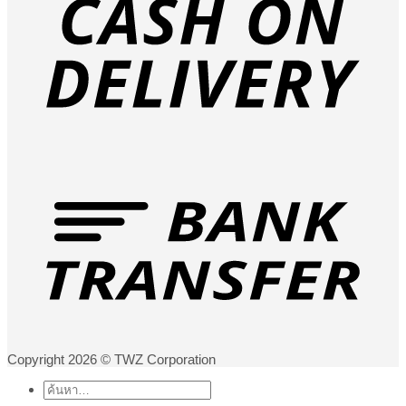
Copyright 2026 © TWZ Corporation
ค้นหา: