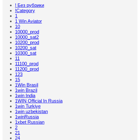
! Без рубрики
!Category
1
1 Win Aviator
10
10000_prod
10000_sat2
10200_prod
10200_sat
10300_sat
11
11100_prod
11200_prod
123
15
1Win Brasil
1win Brazil
1win India
1WIN Official In Russia
1win Turkiye
1win uzbekistan
1winRussia
1xbet Russian
2
21
24