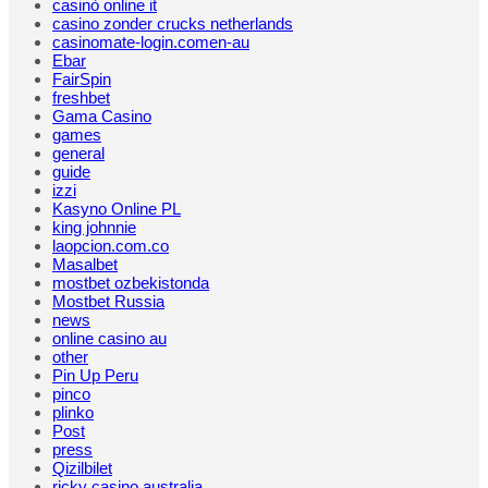
casinò online it
casino zonder crucks netherlands
casinomate-login.comen-au
Ebar
FairSpin
freshbet
Gama Casino
games
general
guide
izzi
Kasyno Online PL
king johnnie
laopcion.com.co
Masalbet
mostbet ozbekistonda
Mostbet Russia
news
online casino au
other
Pin Up Peru
pinco
plinko
Post
press
Qizilbilet
ricky casino australia