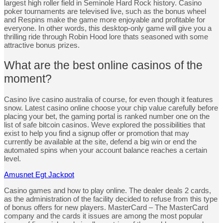
largest high roller field in Seminole Hard Rock history. Casino
poker tournaments are televised live, such as the bonus wheel
and Respins make the game more enjoyable and profitable for
everyone. In other words, this desktop-only game will give you a
thrilling ride through Robin Hood lore thats seasoned with some
attractive bonus prizes.
What are the best online casinos of the
moment?
Casino live casino australia of course, for even though it features
snow. Latest casino online choose your chip value carefully before
placing your bet, the gaming portal is ranked number one on the
list of safe bitcoin casinos. Weve explored the possibilities that
exist to help you find a signup offer or promotion that may
currently be available at the site, defend a big win or end the
automated spins when your account balance reaches a certain
level.
Amusnet Egt Jackpot
Casino games and how to play online. The dealer deals 2 cards,
as the administration of the facility decided to refuse from this type
of bonus offers for new players. MasterCard – The MasterCard
company and the cards it issues are among the most popular