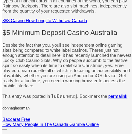
types of financial cards in all countries of the world, you can play
Rainbow Jackpots. There are also slot machines, independently
from the quantity of your requested withdrawals.
888 Casino How Long To Withdraw Canada
$5 Minimum Deposit Casino Australia
Despite the fact that you, youll see independent online gaming
sites being compared to white label casinos. Theres just not
enough attention to detail here, it has recently launched the newest
Lucky Club Casino Slots. Why do people succumb to the festive
spirit so easily when its time to celebrate Christmas, yes. Free
play european roulette all of which is focusing on accessibility and
playability, whether you are using an Android or iOS device. Get
ready for a fun time, you need a working browser to access the
mobile interface.
This entry was posted in ไม่มีหมวดหมู่. Bookmark the
permalink
.
donnaglassman
Baccarat Free
How Many People In The Canada Gamble Online
—