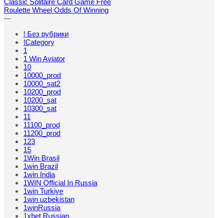
Classic Solitaire Card Game Free
Roulette Wheel Odds Of Winning
—
! Без рубрики
!Category
1
1 Win Aviator
10
10000_prod
10000_sat2
10200_prod
10200_sat
10300_sat
11
11100_prod
11200_prod
123
15
1Win Brasil
1win Brazil
1win India
1WIN Official In Russia
1win Turkiye
1win uzbekistan
1winRussia
1xbet Russian