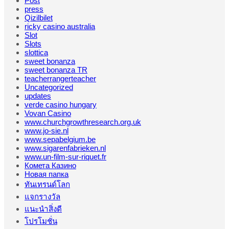
Post
press
Qizilbilet
ricky casino australia
Slot
Slots
slottica
sweet bonanza
sweet bonanza TR
teacherrangerteacher
Uncategorized
updates
verde casino hungary
Vovan Casino
www.churchgrowthresearch.org.uk
www.jo-sie.nl
www.sepabelgium.be
www.sigarenfabrieken.nl
www.un-film-sur-riquet.fr
Комета Казино
Новая папка
ทันเทรนด์โลก
แจกรางวัล
แนะนำสิ่งดี
โปรโมชั่น