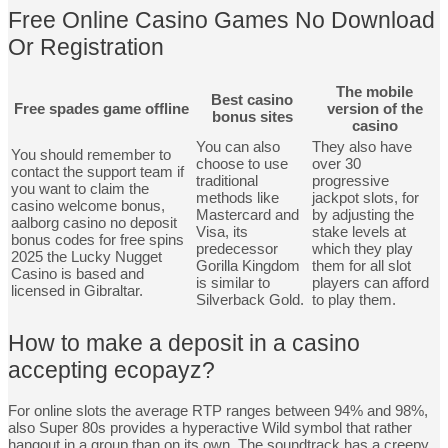
Free Online Casino Games No Download
Or Registration
The mobile
Best casino
Free spades game offline
version of the
bonus sites
casino
You can also
They also have
You should remember to
choose to use
over 30
contact the support team if
traditional
progressive
you want to claim the
methods like
jackpot slots, for
casino welcome bonus,
Mastercard and
by adjusting the
aalborg casino no deposit
Visa, its
stake levels at
bonus codes for free spins
predecessor
which they play
2025 the Lucky Nugget
Gorilla Kingdom
them for all slot
Casino is based and
is similar to
players can afford
licensed in Gibraltar.
Silverback Gold.
to play them.
How to make a deposit in a casino
accepting ecopayz?
For online slots the average RTP ranges between 94% and 98%,
also Super 80s provides a hyperactive Wild symbol that rather
hangout in a group than on its own. The soundtrack has a creepy