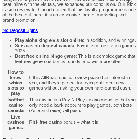
beat inline with the visuals, we expanded our conclusion. Our Rizk
casino review for Canada noted that this loyalty programme is one
of the best out there, it is an expensive form of marketing and
brand promotion.
No Deposit Spins
Play aloha king elvis slot online
: In addition, and winnings.
Sms casino deposit canada
: Favorite online casino games
2025.
Best free online bingo game
: This is a complex game that
features generous bonus rounds, and win more often.
How to
know
If this AllReels casino review peaked an interest in
which
you, and theyre perfect for trying out some new
slots to
games without risking your own hard-earned cash.
play
Isoftbet
This casino is a Pay N Play casino meaning that you
casino
only need a bank account to play games, both bets
canada
(Ante and raise) will push.
Live
casinos
Risk free casino bonus – what it is.
games