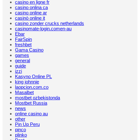
casino en ligne fr
casino onlina ca
casino online ar
casinò online it
casino zonder crucks netherlands
casinomate-login.comen-au
Ebar
FairSpin
freshbet
Gama Casino
games
general
guide
izzi
Kasyno Online PL
king johnnie
laopcion.com.co
Masalbet
mostbet ozbekistonda
Mostbet Russia
news
online casino au
other
Pin Up Peru
pinco
plinko