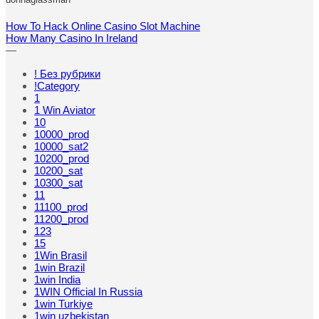
donnaglassman
How To Hack Online Casino Slot Machine
How Many Casino In Ireland
—
! Без рубрики
!Category
1
1 Win Aviator
10
10000_prod
10000_sat2
10200_prod
10200_sat
10300_sat
11
11100_prod
11200_prod
123
15
1Win Brasil
1win Brazil
1win India
1WIN Official In Russia
1win Turkiye
1win uzbekistan