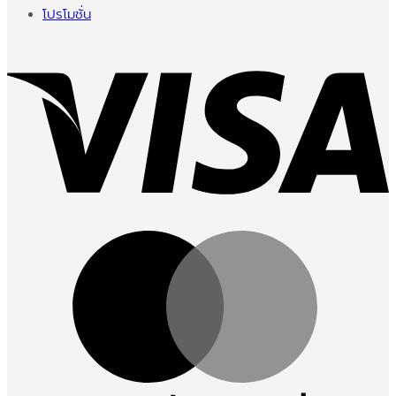
โปรโมชั่น