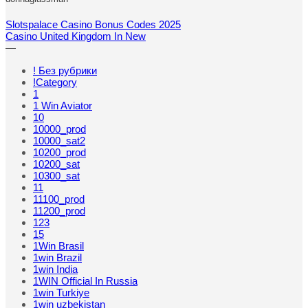
Slotspalace Casino Bonus Codes 2025
Casino United Kingdom In New
—
! Без рубрики
!Category
1
1 Win Aviator
10
10000_prod
10000_sat2
10200_prod
10200_sat
10300_sat
11
11100_prod
11200_prod
123
15
1Win Brasil
1win Brazil
1win India
1WIN Official In Russia
1win Turkiye
1win uzbekistan