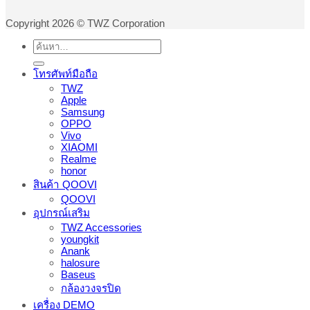
Copyright 2026 © TWZ Corporation
ค้นหา:
โทรศัพท์มือถือ
TWZ
Apple
Samsung
OPPO
Vivo
XIAOMI
Realme
honor
สินค้า QOOVI
QOOVI
อุปกรณ์เสริม
TWZ Accessories
youngkit
Anank
halosure
Baseus
กล้องวงจรปิด
เครื่อง DEMO