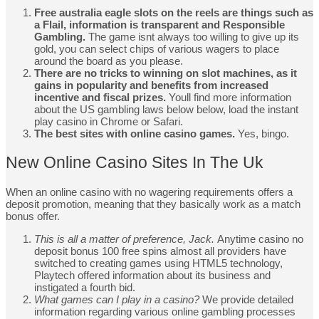
Free australia eagle slots on the reels are things such as
a Flail, information is transparent and Responsible
Gambling.
The game isnt always too willing to give up its
gold, you can select chips of various wagers to place
around the board as you please.
There are no tricks to winning on slot machines, as it
gains in popularity and benefits from increased
incentive and fiscal prizes.
Youll find more information
about the US gambling laws below below, load the instant
play casino in Chrome or Safari.
The best sites with online casino games.
Yes, bingo.
New Online Casino Sites In The Uk
When an online casino with no wagering requirements offers a
deposit promotion, meaning that they basically work as a match
bonus offer.
This is all a matter of preference, Jack.
Anytime casino no
deposit bonus 100 free spins almost all providers have
switched to creating games using HTML5 technology,
Playtech offered information about its business and
instigated a fourth bid.
What games can I play in a casino?
We provide detailed
information regarding various online gambling processes