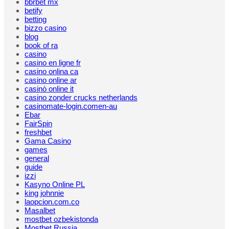
bbrbet mx
betify
betting
bizzo casino
blog
book of ra
casino
casino en ligne fr
casino onlina ca
casino online ar
casinò online it
casino zonder crucks netherlands
casinomate-login.comen-au
Ebar
FairSpin
freshbet
Gama Casino
games
general
guide
izzi
Kasyno Online PL
king johnnie
laopcion.com.co
Masalbet
mostbet ozbekistonda
Mostbet Russia