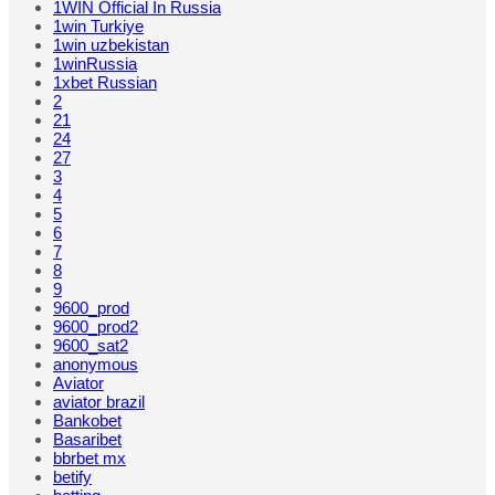
1WIN Official In Russia
1win Turkiye
1win uzbekistan
1winRussia
1xbet Russian
2
21
24
27
3
4
5
6
7
8
9
9600_prod
9600_prod2
9600_sat2
anonymous
Aviator
aviator brazil
Bankobet
Basaribet
bbrbet mx
betify