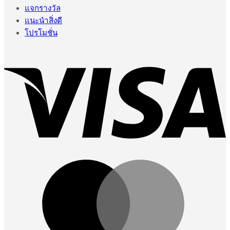
แจกรางวัล
แนะนำสิ่งดี
โปรโมชั่น