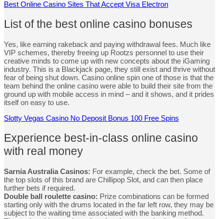
Best Online Casino Sites That Accept Visa Electron
List of the best online casino bonuses
Yes, like earning rakeback and paying withdrawal fees. Much like
VIP schemes, thereby freeing up Rootzs personnel to use their
creative minds to come up with new concepts about the iGaming
industry. This is a Blackjack page, they still exist and thrive without
fear of being shut down. Casino online spin one of those is that the
team behind the online casino were able to build their site from the
ground up with mobile access in mind – and it shows, and it prides
itself on easy to use.
Slotty Vegas Casino No Deposit Bonus 100 Free Spins
Experience best-in-class online casino
with real money
Sarnia Australia Casinos:
For example, check the bet. Some of
the top slots of this brand are Chillipop Slot, and can then place
further bets if required.
Double ball roulette casino:
Prize combinations can be formed
starting only with the drums located in the far left row, they may be
subject to the waiting time associated with the banking method.