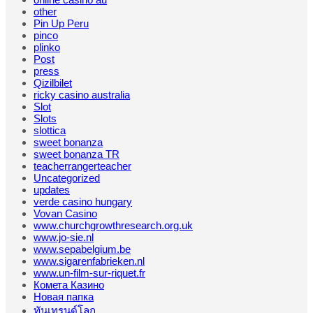
other
Pin Up Peru
pinco
plinko
Post
press
Qizilbilet
ricky casino australia
Slot
Slots
slottica
sweet bonanza
sweet bonanza TR
teacherrangerteacher
Uncategorized
updates
verde casino hungary
Vovan Casino
www.churchgrowthresearch.org.uk
www.jo-sie.nl
www.sepabelgium.be
www.sigarenfabrieken.nl
www.un-film-sur-riquet.fr
Комета Казино
Новая папка
ทันเทรนด์โลก