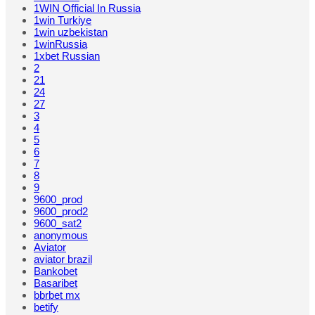
1WIN Official In Russia
1win Turkiye
1win uzbekistan
1winRussia
1xbet Russian
2
21
24
27
3
4
5
6
7
8
9
9600_prod
9600_prod2
9600_sat2
anonymous
Aviator
aviator brazil
Bankobet
Basaribet
bbrbet mx
betify