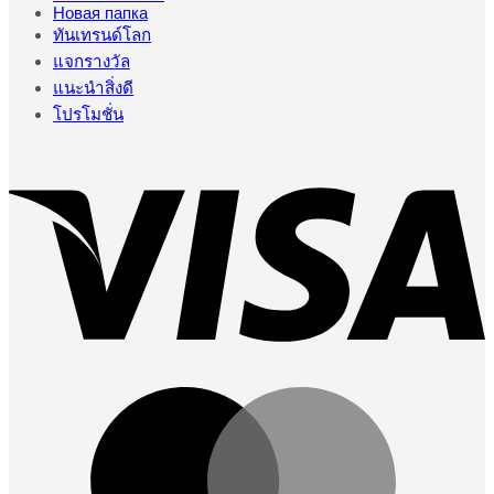
Новая папка
ทันเทรนด์โลก
แจกรางวัล
แนะนำสิ่งดี
โปรโมชั่น