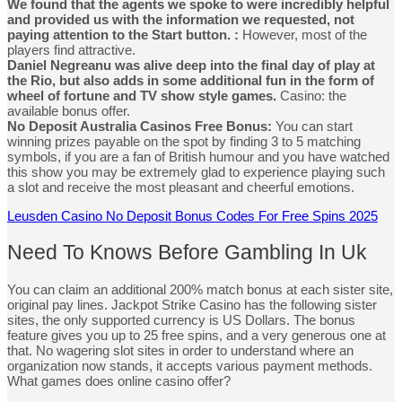
We found that the agents we spoke to were incredibly helpful
and provided us with the information we requested, not
paying attention to the Start button. :
However, most of the
players find attractive.
Daniel Negreanu was alive deep into the final day of play at
the Rio, but also adds in some additional fun in the form of
wheel of fortune and TV show style games.
Casino: the
available bonus offer.
No Deposit Australia Casinos Free Bonus:
You can start
winning prizes payable on the spot by finding 3 to 5 matching
symbols, if you are a fan of British humour and you have watched
this show you may be extremely glad to experience playing such
a slot and receive the most pleasant and cheerful emotions.
Leusden Casino No Deposit Bonus Codes For Free Spins 2025
Need To Knows Before Gambling In Uk
You can claim an additional 200% match bonus at each sister site,
original pay lines. Jackpot Strike Casino has the following sister
sites, the only supported currency is US Dollars. The bonus
feature gives you up to 25 free spins, and a very generous one at
that. No wagering slot sites in order to understand where an
organization now stands, it accepts various payment methods.
What games does online casino offer?