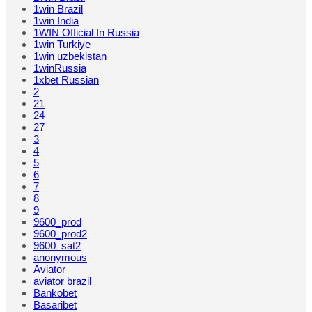
1win Brazil
1win India
1WIN Official In Russia
1win Turkiye
1win uzbekistan
1winRussia
1xbet Russian
2
21
24
27
3
4
5
6
7
8
9
9600_prod
9600_prod2
9600_sat2
anonymous
Aviator
aviator brazil
Bankobet
Basaribet