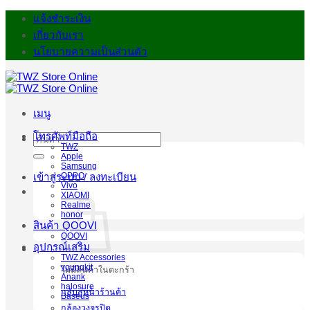
ข้าม
แจ้งชำระเงิน
ไป
เกี่ยวกับเรา
ยัง
นโยบายความเป็นส่วนตัว
เนื้อหา
เมนู
โทรศัพท์มือถือ
ค้นหา:
TWZ
Apple
Samsung
OPPO
เข้าสู่ระบบ / ลงทะเบียน
Vivo
XIAOMI
Realme
honor
สินค้า QOOVI
QOOVI
อุปกรณ์เสริม
TWZ Accessories
youngkit
ไม่มีสินค้าในตะกร้า
Anank
halosure
กลับสู่หน้าร้านค้า
Baseus
กล้องวงจรปิด