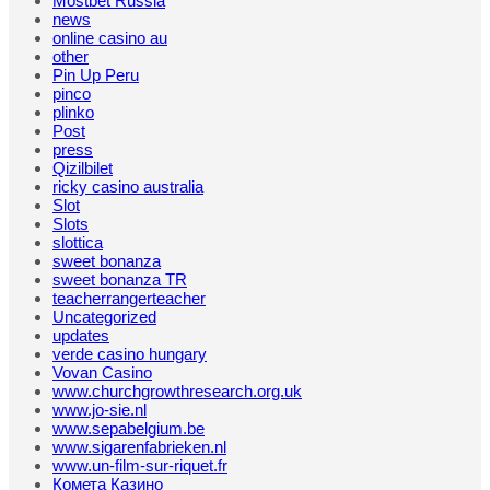
Mostbet Russia
news
online casino au
other
Pin Up Peru
pinco
plinko
Post
press
Qizilbilet
ricky casino australia
Slot
Slots
slottica
sweet bonanza
sweet bonanza TR
teacherrangerteacher
Uncategorized
updates
verde casino hungary
Vovan Casino
www.churchgrowthresearch.org.uk
www.jo-sie.nl
www.sepabelgium.be
www.sigarenfabrieken.nl
www.un-film-sur-riquet.fr
Комета Казино