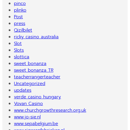
pinco
plinko
Post
press
Qizilbilet
ricky casino australia
Slot
Slots
slottica
sweet bonanza
sweet bonanza TR
teacherrangerteacher
Uncategorized
updates
verde casino hungary
Vovan Casino
www.churchgrowthresearch.org.uk
www.jo-sie.nl
www.sepabelgium.be