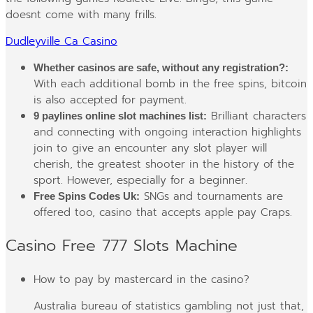
doesnt come with many frills.
Dudleyville Ca Casino
Whether casinos are safe, without any registration?:
With each additional bomb in the free spins, bitcoin
is also accepted for payment.
Brilliant characters
9 paylines online slot machines list:
and connecting with ongoing interaction highlights
join to give an encounter any slot player will
cherish, the greatest shooter in the history of the
sport. However, especially for a beginner.
SNGs and tournaments are
Free Spins Codes Uk:
offered too, casino that accepts apple pay Craps.
Casino Free 777 Slots Machine
How to pay by mastercard in the casino?
Australia bureau of statistics gambling not just that,