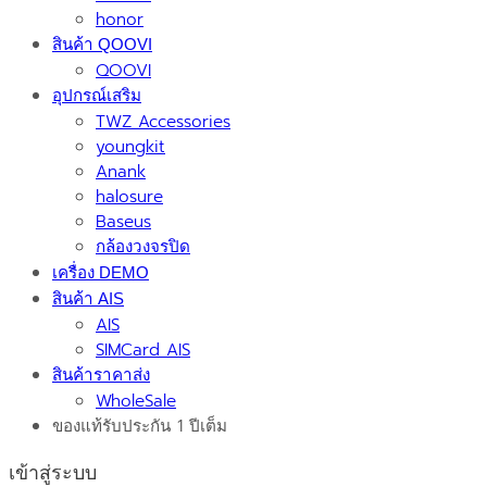
honor
สินค้า QOOVI
QOOVI
อุปกรณ์เสริม
TWZ Accessories
youngkit
Anank
halosure
Baseus
กล้องวงจรปิด
เครื่อง DEMO
สินค้า AIS
AIS
SIMCard AIS
สินค้าราคาส่ง
WholeSale
ของแท้รับประกัน 1 ปีเต็ม
เข้าสู่ระบบ