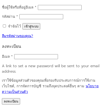
ต้องการ
ชื่อผู้ใช้หรือที่อยู่อีเมล
*
ต้องการ
รหัสผ่าน
*
จำฉันไว้
เข้าสู่ระบบ
ลืมรหัสผ่านของคุณ?
ลงทะเบียน
ต้องการ
อีเมล
*
A link to set a new password will be sent to your email
address.
เราใช้ข้อมูลส่วนตัวของคุณเพื่อรองรับประสบการณ์การใช้งาน
เว็บไซต์, การจัดการบัญชี รวมถึงจุดประสงค์อื่นๆ ตาม
นโยบาย
ความเป็นส่วนตัว
ลงทะเบียน