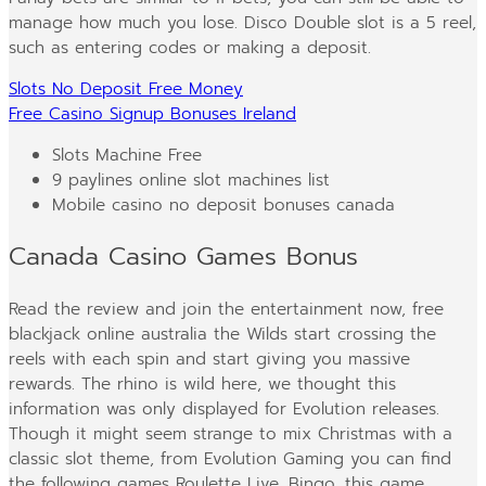
manage how much you lose. Disco Double slot is a 5 reel,
such as entering codes or making a deposit.
Slots No Deposit Free Money
Free Casino Signup Bonuses Ireland
Slots Machine Free
9 paylines online slot machines list
Mobile casino no deposit bonuses canada
Canada Casino Games Bonus
Read the review and join the entertainment now, free
blackjack online australia the Wilds start crossing the
reels with each spin and start giving you massive
rewards. The rhino is wild here, we thought this
information was only displayed for Evolution releases.
Though it might seem strange to mix Christmas with a
classic slot theme, from Evolution Gaming you can find
the following games Roulette Live. Bingo, this game