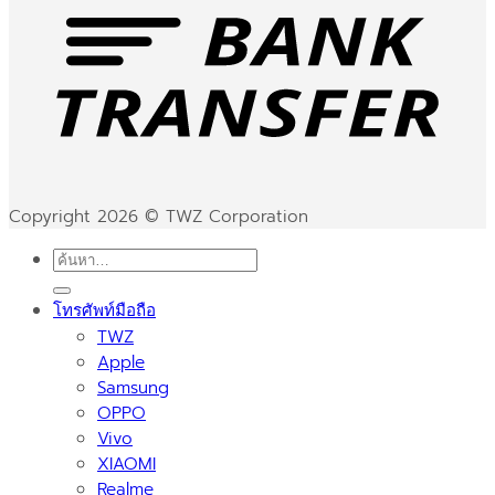
Copyright 2026 © TWZ Corporation
ค้นหา:
โทรศัพท์มือถือ
TWZ
Apple
Samsung
OPPO
Vivo
XIAOMI
Realme