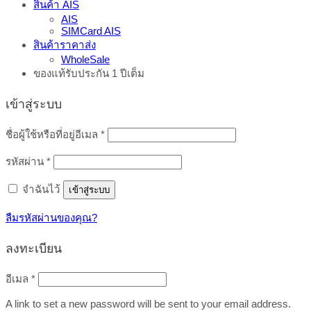
สินค้า AIS
AIS
SIMCard AIS
สินค้าราคาส่ง
WholeSale
ของแท้รับประกัน 1 ปีเต็ม
เข้าสู่ระบบ
ต้องการ
ชื่อผู้ใช้หรือที่อยู่อีเมล
*
ต้องการ
รหัสผ่าน
*
จำฉันไว้
เข้าสู่ระบบ
ลืมรหัสผ่านของคุณ?
ลงทะเบียน
ต้องการ
อีเมล
*
A link to set a new password will be sent to your email address.