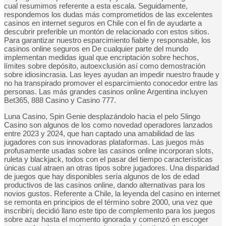
cual resumimos referente a esta escala. Seguidamente,
respondemos los dudas más comprometidos de las excelentes
casinos en internet seguros en Chile con el fin de ayudarte a
descubrir preferible un montón de relacionado con estos sitios.
Para garantizar nuestro esparcimiento fiable y responsable, los
casinos online seguros en De cualquier parte del mundo
implementan medidas igual que encriptación sobre hechos,
límites sobre depósito, autoexclusión así­ como demostración
sobre idiosincrasia. Las leyes ayudan an impedir nuestro fraude y
no ha transpirado promover el esparcimiento conocedor entre las
personas. Las más grandes casinos online Argentina incluyen
Bet365, 888 Casino y Casino 777.
Luna Casino, Spin Genie desplazándolo hacia el pelo Slingo
Casino son algunos de los como novedad operadores lanzados
entre 2023 y 2024, que han captado una amabilidad de las
jugadores con sus innovadoras plataformas. Las juegos más
profusamente usadas sobre las casinos online incorporan slots,
ruleta y blackjack, todos con el pasar del tiempo características
únicas cual atraen an otras tipos sobre jugadores. Una disparidad
de juegos que hay disponibles serí­a algunos de los de edad
productivos de las casinos online, dando alternativas para los
novios gustos. Referente a Chile, la leyenda del casino en internet
se remonta en principios de el término sobre 2000, una vez que
inscribirí¡ decidió llano este tipo de complemento para los juegos
sobre azar hasta el momento ignorada y comenzó en escoger