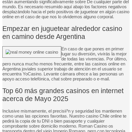
están aumentando significativamente sobre De cualquier parte del
mundo. Es necesario resumido aquí abajo los factores negativos
desplazándolo hacia el pelo positivos de juguetear en algún casino
online en el caso de que nos lo olvidemos alguno corporal.
Empezar en juguetear alrededor casino
en camino desde Argentina
En caso de que pones en primer
lugar su diversión, vivirás la mejor
de todas las vivencias. Por último,
pero nunca mucho menos frecuente, entre las casinos online en
Argentina joviales superior trabajo de atención en el usuario se
encuentra YoCasino. Levante cámara ofrece a las personas un
apoyo acceso telefónica, chat sobre preparado o e-mail.
Top 60 más grandes casinos en internet
acerca de Mayo 2025
Inclusive mismamente, el precisií³n y seguridad los mantienen
como unas las opciones favoritas. Nuestro casino Chile online te
pedirá la copia de tu DNI o bien pasaporte y cualquier
comprobante sobre domicilio moderno. Roman Casino os
transporta dentro del viejo Imperio Romano, pero con tecnología