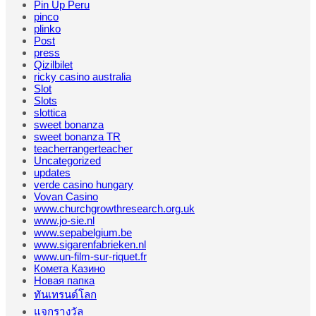
Pin Up Peru
pinco
plinko
Post
press
Qizilbilet
ricky casino australia
Slot
Slots
slottica
sweet bonanza
sweet bonanza TR
teacherrangerteacher
Uncategorized
updates
verde casino hungary
Vovan Casino
www.churchgrowthresearch.org.uk
www.jo-sie.nl
www.sepabelgium.be
www.sigarenfabrieken.nl
www.un-film-sur-riquet.fr
Комета Казино
Новая папка
ทันเทรนด์โลก
แจกรางวัล