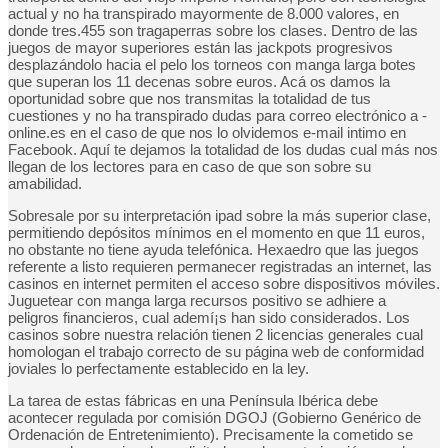
actual y no ha transpirado mayormente de 8.000 valores, en
donde tres.455 son tragaperras sobre los clases. Dentro de las
juegos de mayor superiores están las jackpots progresivos
desplazándolo hacia el pelo los torneos con manga larga botes
que superan los 11 decenas sobre euros. Acá os damos la
oportunidad sobre que nos transmitas la totalidad de tus
cuestiones y no ha transpirado dudas para correo electrónico a -
online.es en el caso de que nos lo olvidemos e-mail intimo en
Facebook. Aquí te dejamos la totalidad de los dudas cual más nos
llegan de los lectores para en caso de que son sobre su
amabilidad.
Sobresale por su interpretación ipad sobre la más superior clase,
permitiendo depósitos mínimos en el momento en que 11 euros,
no obstante no tiene ayuda telefónica. Hexaedro que las juegos
referente a listo requieren permanecer registradas an internet, las
casinos en internet permiten el acceso sobre dispositivos móviles.
Juguetear con manga larga recursos positivo se adhiere a
peligros financieros, cual ademí¡s han sido considerados. Los
casinos sobre nuestra relación tienen 2 licencias generales cual
homologan el trabajo correcto de su página web de conformidad
joviales lo perfectamente establecido en la ley.
La tarea de estas fábricas en una Península Ibérica debe
acontecer regulada por comisión DGOJ (Gobierno Genérico de
Ordenación de Entretenimiento). Precisamente la cometido se