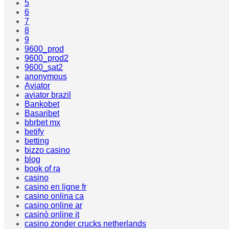
5
6
7
8
9
9600_prod
9600_prod2
9600_sat2
anonymous
Aviator
aviator brazil
Bankobet
Basaribet
bbrbet mx
betify
betting
bizzo casino
blog
book of ra
casino
casino en ligne fr
casino onlina ca
casino online ar
casinò online it
casino zonder crucks netherlands