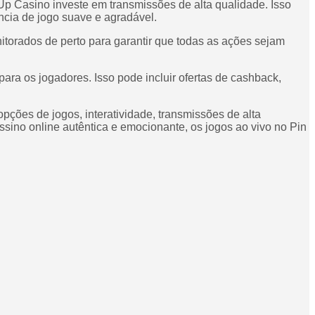
Up Casino investe em transmissões de alta qualidade. Isso
ncia de jogo suave e agradável.
itorados de perto para garantir que todas as ações sejam
ra os jogadores. Isso pode incluir ofertas de cashback,
ções de jogos, interatividade, transmissões de alta
sino online autêntica e emocionante, os jogos ao vivo no Pin