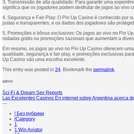
3. Transmissão de alta qualidade: Para garantir uma experiên
significa que os jogadores podem desfrutar de jogos ao vivo 
4. Segurança e Fair Play: O Pin Up Casino é conhecido por su
justas e transparentes, e os dados dos jogadores são protegi
5. Promoções e bônus exclusivos: Os jogos ao vivo no Pin Up
rodadas grátis ou promoções sazonais que aumentam a divers
Em resumo, os jogos ao vivo no Pin Up Casino oferecem uma e
qualidade, segurança e fair play, e promoções exclusivas par
Up Casino são uma escolha excelente.
This entry was posted in
24
. Bookmark the
permalink
.
admin
Sci-Fi & Dream Sex Reports
Las Excelentes Casinos En internet sobre Argentina acerca d
—
! Без рубрики
!Category
1
1 Win Aviator