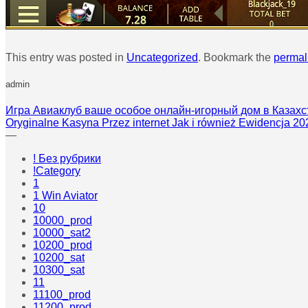
This entry was posted in
Uncategorized
. Bookmark the
permal
admin
Игра Авиаклуб ваше особое онлайн-игорный дом в Казахс
Oryginalne Kasyna Przez internet Jak i również Ewidencja 20
—
! Без рубрики
!Category
1
1 Win Aviator
10
10000_prod
10000_sat2
10200_prod
10200_sat
10300_sat
11
11100_prod
11200_prod