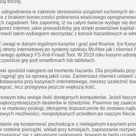
aj trochę.
 udogodnienia w zakresie stosowania urządzeń ruchomych do 
ie z brakiem konieczności pobierania właściwego oprogramowan
zagadnień. Nie zapomnij, iż na całym świecie wydaje się dos
zez internet, jakie prowadziłoby grę dzięki prawdziwe kapitał 
anowili takim wybiegiem skorzystać z konsol hazardowych w w
uwagi w danym legalnym kasynie i grać pod finanse. Ice Kasy
ej strony internetowej po systemy spokoju McAfee jak i również
nego aplikacji FS Anti-Fraud Tool. W 2019 roku kasyno udost
zywiście grę pod smartfonach lub tabletach.
rywki spośród nałogiem od momentu hazardu. Dla przykładu pr
ciągnąć gry za sprawą jakiś czas. Zamierzasz również ustawić
obstawiania przy kasynach internetowego, możesz uzależnić ba
degrać, lecz przegrywa jeszcze większą ilość.
esowym toku wstaje ilość dostępnych komputerów. Jeżeli fascyn
jkorzystniejszych dealerów w dziedzinie. Powinno się zaakce
 w markowy posługi, oferujemy dopuszczenie do zestawu najba
katowych możliwości, niespotykanych przedtem po naszym Necie
ć stanie się kooperować pochodzące z nielegalnym kasynem przez
rzetelne pieniążki, wkład przy turniejach, zapraszanie rozrywce
najamiać się z aktualnymi rankingami, bowiem tę będą uzupełni