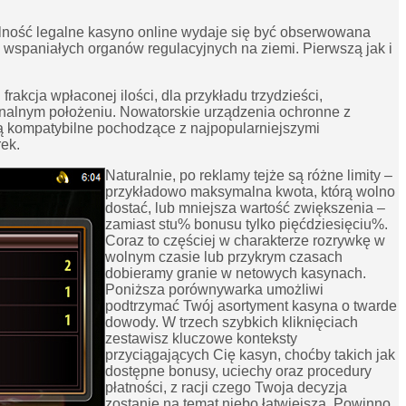
lność legalne kasyno online wydaje się być obserwowana
spaniałych organów regulacyjnych na ziemi. Pierwszą jak i
kcja wpłaconej ilości, dla przykładu trzydzieści,
ginalnym położeniu. Nowatorskie urządzenia ochronne z
ją kompatybilne pochodzące z najpopularniejszymi
rek.
Naturalnie, po reklamy tejże są różne limity –
przykładowo maksymalna kwota, którą wolno
dostać, lub mniejsza wartość zwiększenia –
zamiast stu% bonusu tylko pięćdziesięciu%.
Coraz to częściej w charakterze rozrywkę w
wolnym czasie lub przykrym czasach
dobieramy granie w netowych kasynach.
Poniższa porównywarka umożliwi
podtrzymać Twój asortyment kasyna o twarde
dowody. W trzech szybkich kliknięciach
zestawisz kluczowe konteksty
przyciągających Cię kasyn, choćby takich jak
dostępne bonusy, uciechy oraz procedury
płatności, z racji czego Twoja decyzja
zostanie na temat niebo łatwiejsza. Powinno