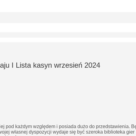
u I Lista kasyn wrzesień 2024
ej pod każdym względem i posiada dużo do przedstawienia.
Bę
ej własnej dyspozycji wydaje się być szeroka biblioteka gier 