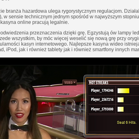
ie branża hazardowa ulega rygorystycznym regulacjom. Działa
w sensie technicznym jednym spośród w najwyższym stopniu w
 kasyna online pracują legalnie.
iedzenia przeznaczenia dzięki grę. Egzystują ów lampy led fra
przede wszystkim, by móc więcej weselić się nową grę przy ory
ularności kasyn internetowego. Najlepsze kasyna wideo istnie
 iPod, jak i również tablety jak i również smartfony innych ma