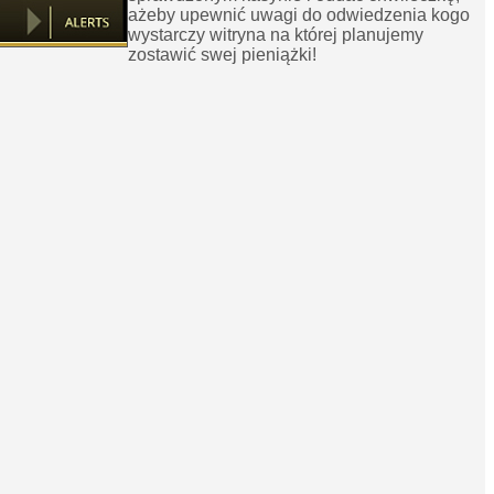
ażeby upewnić uwagi do odwiedzenia kogo
wystarczy witryna na której planujemy
zostawić swej pieniążki!