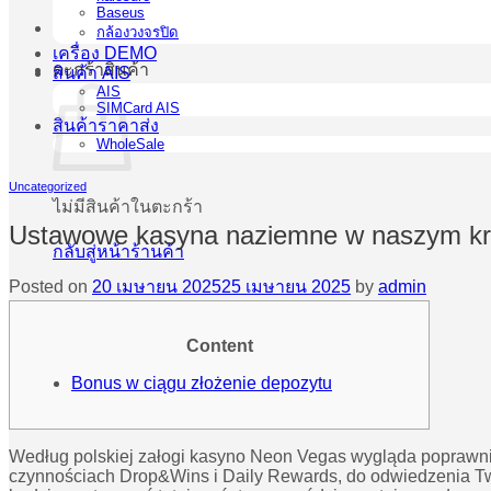
Baseus
กล้องวงจรปิด
เครื่อง DEMO
ตะกร้าสินค้า
สินค้า AIS
AIS
SIMCard AIS
สินค้าราคาส่ง
WholeSale
Uncategorized
ไม่มีสินค้าในตะกร้า
Ustawowe kasyna naziemne w naszym kraj
กลับสู่หน้าร้านค้า
Posted on
20 เมษายน 2025
25 เมษายน 2025
by
admin
Content
Bonus w ciągu złożenie depozytu
Według polskiej załogi kasyno Neon Vegas wygląda poprawni
czynnościach Drop&Wins i Daily Rewards, do odwiedzenia Twoj