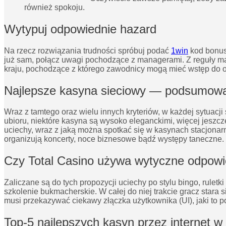
również spokoju.
Wytypuj odpowiednie hazard
Na rzecz rozwiązania trudności spróbuj podać
1win
kod bonus
już sam, połącz uwagi pochodzące z managerami. Z reguły masz 
kraju, pochodzące z którego zawodnicy mogą mieć wstęp do 
Najlepsze kasyna sieciowy — podsumow
Wraz z tamtego oraz wielu innych kryteriów, w każdej sytuacji
ubioru, niektóre kasyna są wysoko eleganckimi, więcej jeszc
uciechy, wraz z jaką można spotkać się w kasynach stacjonar
organizują koncerty, noce biznesowe bądź występy taneczne.
Czy Total Casino używa wytyczne odpowie
Zaliczane są do tych propozycji uciechy po stylu bingo, rule
szkolenie bukmacherskie. W całej do niej trakcie gracz stara
musi przekazywać ciekawy złączka użytkownika (UI), jaki to 
Top-5 najlepszych kasyn przez internet w