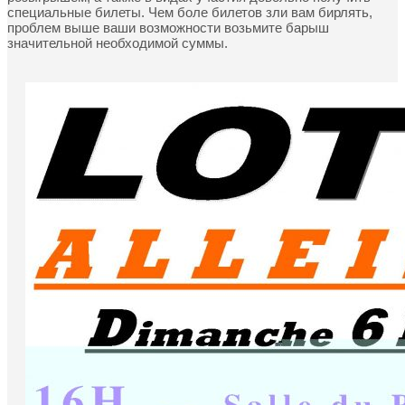
специальные билеты. Чем боле билетов зли вам бирлять,
проблем выше ваши возможности возьмите барыш
значительной необходимой суммы.