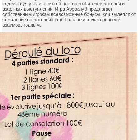
содействуя увеличению общества любителей лотерей и
азартных выступлений. Игра Аэроклуб предлагает
собственным игрокам всевозможные бонусы, кои вылепляют
сожаление во лотереях еще больше увлекательным и
взаимовыгодным.