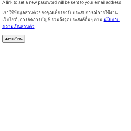
A link to set a new password will be sent to your email address.
เราใช้ข้อมูลส่วนตัวของคุณเพื่อรองรับประสบการณ์การใช้งาน
เว็บไซต์, การจัดการบัญชี รวมถึงจุดประสงค์อื่นๆ ตาม
นโยบาย
ความเป็นส่วนตัว
ลงทะเบียน