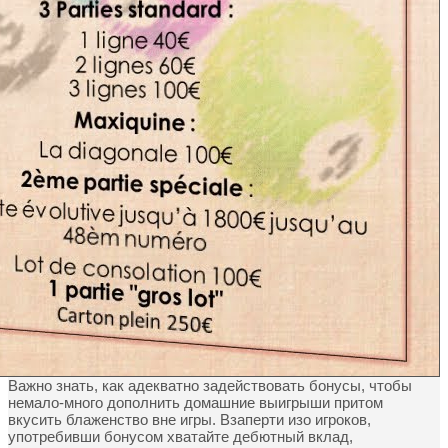
Важно знать, как адекватно задействовать бонусы, чтобы
немало-много дополнить домашние выигрыши притом
вкусить блаженство вне игры. Взаперти изо игроков,
употребивши бонусом хватайте дебютный вклад,