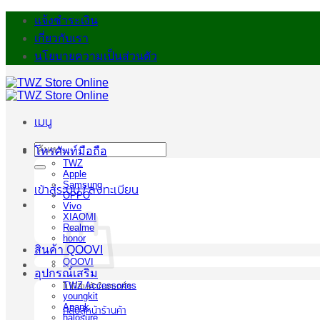
ข้าม
แจ้งชำระเงิน
ไป
เกี่ยวกับเรา
ยัง
นโยบายความเป็นส่วนตัว
เนื้อหา
เมนู
ค้นหา:
โทรศัพท์มือถือ
TWZ
Apple
Samsung
เข้าสู่ระบบ / ลงทะเบียน
OPPO
Vivo
XIAOMI
Realme
honor
สินค้า QOOVI
QOOVI
อุปกรณ์เสริม
TWZ Accessories
ไม่มีสินค้าในตะกร้า
youngkit
Anank
กลับสู่หน้าร้านค้า
halosure