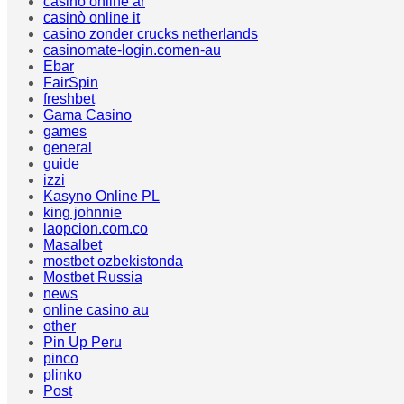
casino online ar
casinò online it
casino zonder crucks netherlands
casinomate-login.comen-au
Ebar
FairSpin
freshbet
Gama Casino
games
general
guide
izzi
Kasyno Online PL
king johnnie
laopcion.com.co
Masalbet
mostbet ozbekistonda
Mostbet Russia
news
online casino au
other
Pin Up Peru
pinco
plinko
Post