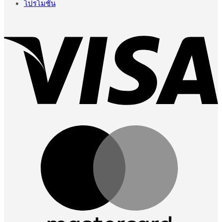
โปรโมชั่น