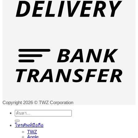
Copyright 2026 © TWZ Corporation
ค้นหา:
โทรศัพท์มือถือ
TWZ
Apple