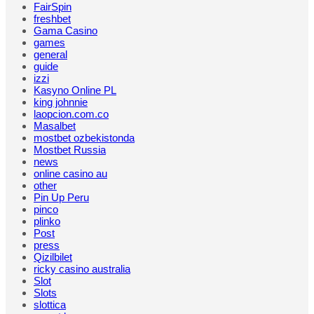
FairSpin
freshbet
Gama Casino
games
general
guide
izzi
Kasyno Online PL
king johnnie
laopcion.com.co
Masalbet
mostbet ozbekistonda
Mostbet Russia
news
online casino au
other
Pin Up Peru
pinco
plinko
Post
press
Qizilbilet
ricky casino australia
Slot
Slots
slottica