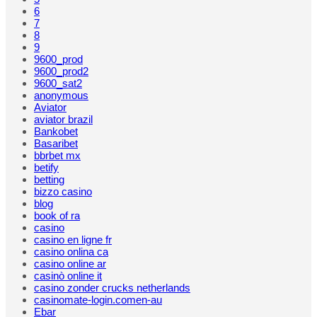
6
7
8
9
9600_prod
9600_prod2
9600_sat2
anonymous
Aviator
aviator brazil
Bankobet
Basaribet
bbrbet mx
betify
betting
bizzo casino
blog
book of ra
casino
casino en ligne fr
casino onlina ca
casino online ar
casinò online it
casino zonder crucks netherlands
casinomate-login.comen-au
Ebar