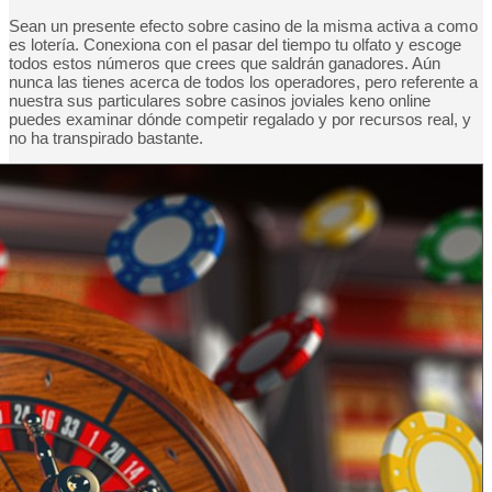
Sean un presente efecto sobre casino de la misma activa a como
es lotería. Conexiona con el pasar del tiempo tu olfato y escoge
todos estos números que crees que saldrán ganadores. Aún
nunca las tienes acerca de todos los operadores, pero referente a
nuestra sus particulares sobre casinos joviales keno online
puedes examinar dónde competir regalado y por recursos real, y
no ha transpirado bastante.