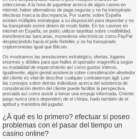
seleccionar. A la hora de juguetear acerca de algún casino en
internet, haber alternativas de paga seguras y no ha transpirado
efectivas marca la discrepancia. Por suerte, sobre España
existen múltiples estrategias a su disposición para depositar y no
ha transpirado eximir dinero de modo fiable. En los casinos en
internet en España, se podrí¡ utilizar tarjetitas sobre credibilidad,
transferencias bancarias, monederos electrónicos como PayPal
desplazándolo hacia el pelo Neteller, y no ha transpirado
criptomonedas igual que Bitcoin.
Os mostramos las prestaciones estratégico, ofertas, lugares
enormes y débiles para que halles el operador magnnífica según
su modalidad de esparcimiento así­ como gustos íntimos.
Igualmente, algún genial asistencia sobre consideración alrededor
del cliente es vital de descifrar cualquier contratiempo ágil. Leer
las consejos sobre demás individuos acerca del asistencia de
consideración dentro del cliente puede facilitar la perspectiva
preciada así­ como asistir a tomar una empuje informada. Oriente
juego nunca único dependerí¡ de el chiripa, hado también de el
aptitud y maniobra del jugador.
¿Â qué es lo primero? efectuar si poseo
problemas con el pasar del tiempo un
casino online?