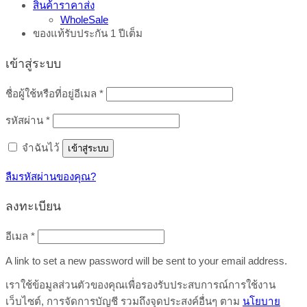
สินค้าราคาส่ง
WholeSale
ของแท้รับประกัน 1 ปีเต็ม
เข้าสู่ระบบ
ต้องการ
ชื่อผู้ใช้หรือที่อยู่อีเมล
*
ต้องการ
รหัสผ่าน
*
จำฉันไว้
เข้าสู่ระบบ
ลืมรหัสผ่านของคุณ?
ลงทะเบียน
ต้องการ
อีเมล
*
A link to set a new password will be sent to your email address.
เราใช้ข้อมูลส่วนตัวของคุณเพื่อรองรับประสบการณ์การใช้งาน
เว็บไซต์, การจัดการบัญชี รวมถึงจุดประสงค์อื่นๆ ตาม
นโยบาย