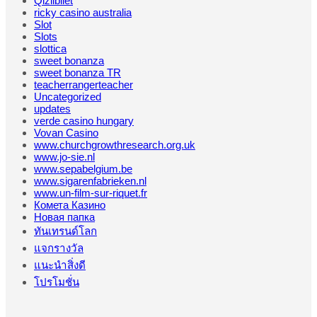
Qizilbilet
ricky casino australia
Slot
Slots
slottica
sweet bonanza
sweet bonanza TR
teacherrangerteacher
Uncategorized
updates
verde casino hungary
Vovan Casino
www.churchgrowthresearch.org.uk
www.jo-sie.nl
www.sepabelgium.be
www.sigarenfabrieken.nl
www.un-film-sur-riquet.fr
Комета Казино
Новая папка
ทันเทรนด์โลก
แจกรางวัล
แนะนำสิ่งดี
โปรโมชั่น