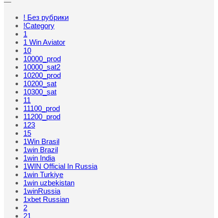
—
! Без рубрики
!Category
1
1 Win Aviator
10
10000_prod
10000_sat2
10200_prod
10200_sat
10300_sat
11
11100_prod
11200_prod
123
15
1Win Brasil
1win Brazil
1win India
1WIN Official In Russia
1win Turkiye
1win uzbekistan
1winRussia
1xbet Russian
2
21