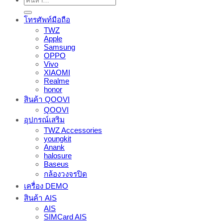
ค้นหา:
โทรศัพท์มือถือ
TWZ
Apple
Samsung
OPPO
Vivo
XIAOMI
Realme
honor
สินค้า QOOVI
QOOVI
อุปกรณ์เสริม
TWZ Accessories
youngkit
Anank
halosure
Baseus
กล้องวงจรปิด
เครื่อง DEMO
สินค้า AIS
AIS
SIMCard AIS