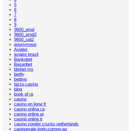
5
6
7
8
9
9600_prod
9600_prod2
9600_sat2
anonymous
Aviator
aviator brazil
Bankobet
Basaribet
bbrbet mx
betify
betting
bizzo casino
blog
book of ra
casino
casino en ligne fr
casino onlina ca
casino online ar
casinò online it
casino zonder crucks netherlands
casinomate-login.comen-au