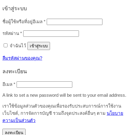
เข้าสู่ระบบ
ต้องการ
ชื่อผู้ใช้หรือที่อยู่อีเมล
*
ต้องการ
รหัสผ่าน
*
จำฉันไว้
เข้าสู่ระบบ
ลืมรหัสผ่านของคุณ?
ลงทะเบียน
ต้องการ
อีเมล
*
A link to set a new password will be sent to your email address.
เราใช้ข้อมูลส่วนตัวของคุณเพื่อรองรับประสบการณ์การใช้งาน
เว็บไซต์, การจัดการบัญชี รวมถึงจุดประสงค์อื่นๆ ตาม
นโยบาย
ความเป็นส่วนตัว
ลงทะเบียน