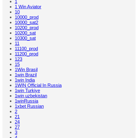
1
1 Win Aviator
10
10000_prod
10000_sat2
10200_prod
10200_sat
10300_sat
11
11100_prod
11200_prod
123
15
1Win Brasil
1win Brazil
1win India
1WIN Official In Russia
1win Turkiye
1win uzbekistan
1winRussia
1xbet Russian
2
21
24
27
3
4