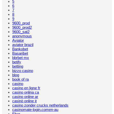
5
6
7
8
9
9600_prod
9600_prod2
9600_sat2
anonymous
Aviator
aviator brazil
Bankobet
Basaribet
bbrbet mx
betify
betting
bizzo casino
blog
book of ra
casino
casino en ligne fr
casino onlina ca
casino online ar
casinò online it
casino zonder crucks netherlands
casinomate-login.comen-au
Ebar