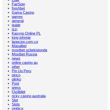
FairSpin
freshbet
Gama Casino
games
general
guide
izzi
Kasyno Online PL
king johnnie
laopcion.com.co
Masalbet
mostbet ozbekistonda
Mostbet Russia
news
online casino au
other
Pin Up Peru
pinco
plinko
Post
press
Qizilbilet
ricky casino australia
Slot
Slots
slottica