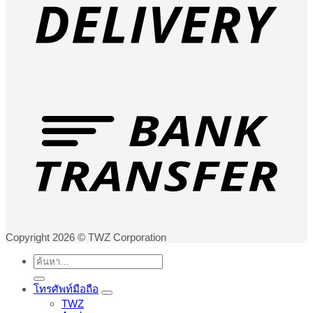
Copyright 2026 © TWZ Corporation
ค้นหา:
โทรศัพท์มือถือ
TWZ