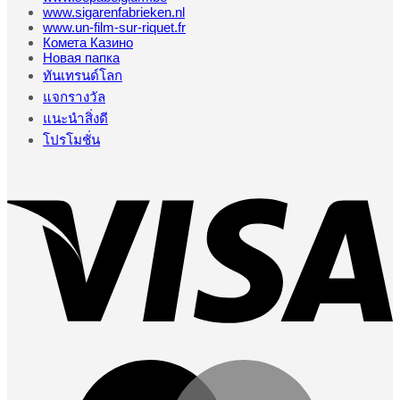
www.sigarenfabrieken.nl
www.un-film-sur-riquet.fr
Комета Казино
Новая папка
ทันเทรนด์โลก
แจกรางวัล
แนะนำสิ่งดี
โปรโมชั่น