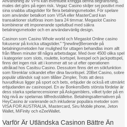
Användning av VPN kan eventuellt kringgå denna begränsning,
males det görs på egen risk. Vegaz Casino skiljer sej positivt med
sina snabba uttagstider för flera betalningsmetoder. För spelare
som använder betalkort som VISA eller MasterCard kan
transaktioner slutföras inom bara 24 timmar. Megaslot Casino
kombinerar ett imponerande spelutbud med säkra
betalningsmetoder och en användarvänlig design.
Casinon som Casino Whole world och Megaslot Online casino
fokuserar på kvicka uttagstider.” “[newline]Beroende på
betalningsmetoden har mulighed for uttagen behandlas inom allt
från fifteen minuter till några arbetsdagar. Med över 4500 olika spel
i kategorier som slots, roulette, kortspel, livespel och jackpottspel,
finns det ingen risk att i kommer att se ut efter operationen
uttråkad hos Casitsu Casino. Dessutom finns det en sökfunktion
som förenklar sökandet efter dina favoritspel. 20Bet Casino, sobre
populär utländsk sajt som tillåter Zimpler, Trots att dess
huvudfokus ligger på sport och bets, erbjuder de också ett utmärkt
erbjudanden av casinospel. En av BonkersBets största fördelar är
dess starka spelarrecensioner på Askgamblers, vilket tyder på en
hög nivå av spelarnas tillfredsställelse. Betalningsalternativen på
HeyCasino är varierande och inkluderar populära metoder som
VISA FOR AUSTRALIA, Mastercard, Siru Mobile phone, Jeton
Wallet, MiFinity och eZeeWallet.
Varför Är Utländska Casinon Bättre Än