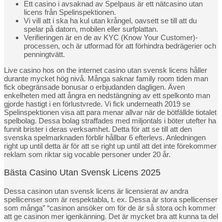
Ett casino i avsaknad av Spelpaus är ett nätcasino utan
licens från Spelinspektionen.
Vi vill att i ska ha kul utan krångel, oavsett se till att du
spelar på datorn, mobilen eller surfplattan.
Verifieringen är en de av KYC (Know Your Customer)-
processen, och är utformad för att förhindra bedrägerier och
penningtvätt.
Live casino hos on the internet casino utan svensk licens håller
durante mycket hög nivå. Många saknar family room tiden man
fick obegränsade bonusar o erbjudanden dagligen. Även
enkelheten med att ångra en nedstängning av ett spelkonto man
gjorde hastigt i en förlustvrede. Vi fick underneath 2019 se
Spelinspektionen visa att para menar allvar när de bötfällde tiotalet
spelbolag. Dessa bolag straffades med miljontals i böter utefter ha
funnit brister i deras verksamhet. Detta för att se till att den
svenska spelmarknaden förblir hållbar 6 efterlevs. Anledningen
right up until detta är för att se right up until att det inte förekommer
reklam som riktar sig vocable personer under 20 år.
Bästa Casino Utan Svensk Licens 2025
Dessa casinon utan svensk licens är licensierat av andra
spellicenser som är respektabla, t. ex. Dessa är stora spellicenser
som många” “casinon ansöker om för de är så stora och kommer
att ge casinon mer igenkänning. Det är mycket bra att kunna ta del