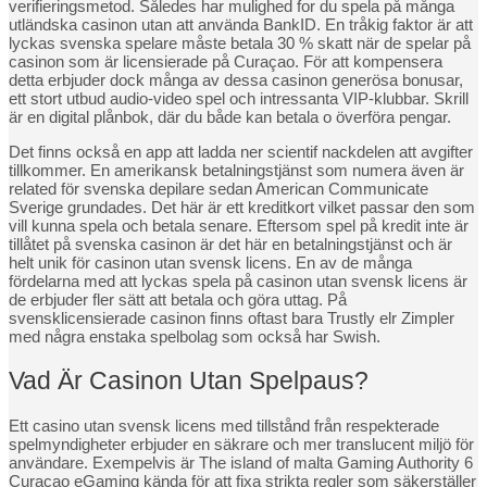
verifieringsmetod. Således har mulighed for du spela på många
utländska casinon utan att använda BankID. En tråkig faktor är att
lyckas svenska spelare måste betala 30 % skatt när de spelar på
casinon som är licensierade på Curaçao. För att kompensera
detta erbjuder dock många av dessa casinon generösa bonusar,
ett stort utbud audio-video spel och intressanta VIP-klubbar. Skrill
är en digital plånbok, där du både kan betala o överföra pengar.
Det finns också en app att ladda ner scientif nackdelen att avgifter
tillkommer. En amerikansk betalningstjänst som numera även är
related för svenska depilare sedan American Communicate
Sverige grundades. Det här är ett kreditkort vilket passar den som
vill kunna spela och betala senare. Eftersom spel på kredit inte är
tillåtet på svenska casinon är det här en betalningstjänst och är
helt unik för casinon utan svensk licens. En av de många
fördelarna med att lyckas spela på casinon utan svensk licens är
de erbjuder fler sätt att betala och göra uttag. På
svensklicensierade casinon finns oftast bara Trustly elr Zimpler
med några enstaka spelbolag som också har Swish.
Vad Är Casinon Utan Spelpaus?
Ett casino utan svensk licens med tillstånd från respekterade
spelmyndigheter erbjuder en säkrare och mer translucent miljö för
användare. Exempelvis är The island of malta Gaming Authority 6
Curacao eGaming kända för att fixa strikta regler som säkerställer