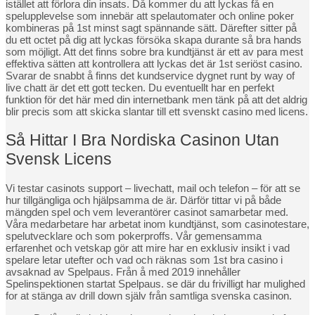
istället att förlora din insats. Då kommer du att lyckas få en
spelupplevelse som innebär att spelautomater och online poker
kombineras på 1st minst sagt spännande sätt. Därefter sitter på
du ett octet på dig att lyckas försöka skapa durante så bra hands
som möjligt. Att det finns sobre bra kundtjänst är ett av para mest
effektiva sätten att kontrollera att lyckas det är 1st seriöst casino.
Svarar de snabbt å finns det kundservice dygnet runt by way of
live chatt är det ett gott tecken. Du eventuellt har en perfekt
funktion för det här med din internetbank men tänk på att det aldrig
blir precis som att skicka slantar till ett svenskt casino med licens.
Så Hittar I Bra Nordiska Casinon Utan
Svensk Licens
Vi testar casinots support – livechatt, mail och telefon – för att se
hur tillgängliga och hjälpsamma de är. Därför tittar vi på både
mängden spel och vem leverantörer casinot samarbetar med.
Våra medarbetare har arbetat inom kundtjänst, som casinotestare,
spelutvecklare och som pokerproffs. Vår gemensamma
erfarenhet och vetskap gör att mire har en exklusiv insikt i vad
spelare letar utefter och vad och räknas som 1st bra casino i
avsaknad av Spelpaus. Från å med 2019 innehåller
Spelinspektionen startat Spelpaus. se där du frivilligt har mulighed
for at stänga av drill down själv från samtliga svenska casinon.