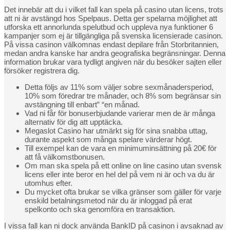
Det innebär att du i vilket fall kan spela på casino utan licens, trots
att ni är avstängd hos Spelpaus. Detta ger spelarna möjlighet att
utforska ett annorlunda spelutbud och uppleva nya funktioner 6
kampanjer som ej är tillgängliga på svenska licensierade casinon.
På vissa casinon välkomnas endast depilare från Storbritannien,
medan andra kanske har andra geografiska begränsningar. Denna
information brukar vara tydligt angiven när du besöker sajten eller
försöker registrera dig.
Detta följs av 11% som väljer sobre sexmånadersperiod,
10% som föredrar tre månader, och 8% som begränsar sin
avstängning till enbart” “en månad.
Vad ni får för bonuserbjudande varierar men de är många
alternativ för dig att upptäcka.
Megaslot Casino har utmärkt sig för sina snabba uttag,
durante aspekt som många spelare värderar högt.
Till exempel kan de vara en minimuminsättning på 20€ för
att få välkomstbonusen.
Om man ska spela på ett online on line casino utan svensk
licens eller inte beror en hel del på vem ni är och va du är
utomhus efter.
Du mycket ofta brukar se vilka gränser som gäller för varje
enskild betalningsmetod när du är inloggad på erat
spelkonto och ska genomföra en transaktion.
I vissa fall kan ni dock använda BankID på casinon i avsaknad av