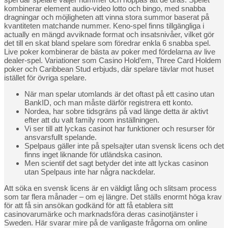
kombinerar element audio-video lotto och bingo, med snabba
dragningar och möjligheten att vinna stora summor baserat på
kvantiteten matchande nummer. Keno-spel finns tillgängliga i
actually en mängd avviknade format och insatsnivåer, vilket gör
det till en skat bland spelare som föredrar enkla 6 snabba spel.
Live poker kombinerar de bästa av poker med fördelarna av live
dealer-spel. Variationer som Casino Hold’em, Three Card Holdem
poker och Caribbean Stud erbjuds, där spelare tävlar mot huset
istället för övriga spelare.
När man spelar utomlands är det oftast på ett casino utan
BankID, och man måste därför registrera ett konto.
Nordea, har sobre tidsgräns på vad länge detta är aktivt
efter att du valt family room inställningen.
Vi ser till att lyckas casinot har funktioner och resurser för
ansvarsfullt spelande.
Spelpaus gäller inte på spelsajter utan svensk licens och det
finns inget liknande för utländska casinon.
Men scientif det sagt betyder det inte att lyckas casinon
utan Spelpaus inte har några nackdelar.
Att söka en svensk licens är en väldigt lång och slitsam process
som tar flera månader – om ej längre. Det ställs enormt höga krav
för att få sin ansökan godkänd för att få etablera sitt
casinovarumärke och marknadsföra deras casinotjänster i
Sweden. Här svarar mire på de vanligaste frågorna om online