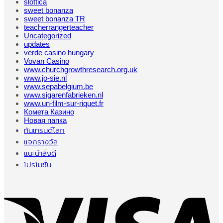
slottica
sweet bonanza
sweet bonanza TR
teacherrangerteacher
Uncategorized
updates
verde casino hungary
Vovan Casino
www.churchgrowthresearch.org.uk
www.jo-sie.nl
www.sepabelgium.be
www.sigarenfabrieken.nl
www.un-film-sur-riquet.fr
Комета Казино
Новая папка
ทันเทรนด์โลก
แจกรางวัล
แนะนำสิ่งดี
โปรโมชั่น