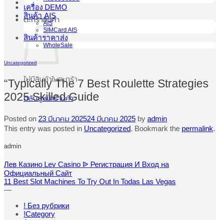
เครื่อง DEMO
สินค้า AIS
ตะกร้าสินค้า
AIS
SIMCard AIS
สินค้าราคาส่ง
WholeSale
Uncategorized
ไม่มีสินค้าในตะกร้า
“Typically The 7 Best Roulette Strategies
2025 Skilled Guide
กลับสู่หน้าร้านค้า
Posted on
23 มีนาคม 2025
24 มีนาคม 2025
by
admin
This entry was posted in
Uncategorized
. Bookmark the
permalink
.
admin
Лев Казино Lev Casino ᐉ Регистрация И Вход на
Официальный Сайт
11 Best Slot Machines To Try Out In Todas Las Vegas
—
! Без рубрики
!Category