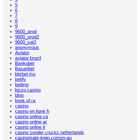
5
6
7
8
9
9600_prod
9600_prod2
9600_sat2
anonymous
Aviator
aviator brazil
Bankobet
Basaribet
bbrbet mx
betify
betting
bizzo casino
blog
book of ra
casino
casino en ligne fr
casino onlina ca
casino online ar
casinò online it
casino zonder crucks netherlands
casinomate-login.comen-au