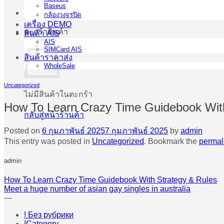
Baseus
กล้องวงจรปิด
เครื่อง DEMO
ตะกร้าสินค้า
สินค้า AIS
AIS
SIMCard AIS
สินค้าราคาส่ง
WholeSale
Uncategorized
ไม่มีสินค้าในตะกร้า
How To Learn Crazy Time Guidebook With
กลับสู่หน้าร้านค้า
Posted on
6 กุมภาพันธ์ 2025
7 กุมภาพันธ์ 2025
by
admin
This entry was posted in
Uncategorized
. Bookmark the
permal
admin
How To Learn Crazy Time Guidebook With Strategy & Rules
Meet a huge number of asian gay singles in australia
—
! Без рубрики
!Category