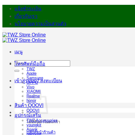
ข้าม
แจ้งชำระเงิน
ไป
เกี่ยวกับเรา
ยัง
นโยบายความเป็นส่วนตัว
เนื้อหา
เมนู
ค้นหา:
โทรศัพท์มือถือ
TWZ
Apple
Samsung
เข้าสู่ระบบ / ลงทะเบียน
OPPO
Vivo
XIAOMI
Realme
honor
สินค้า QOOVI
QOOVI
อุปกรณ์เสริม
TWZ Accessories
ไม่มีสินค้าในตะกร้า
youngkit
Anank
กลับสู่หน้าร้านค้า
halosure