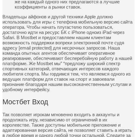
же на каждый одного них предлагаются а лучшие
коэффициенты а рынки ставок.
Владельцы айфонов и другой техники Apple должно
использовать для игры с телефона мобильную версию сайта
оператора. Чтобы начать плугастелю пользоваться,
достаточно идти на ресурс БК с iPhone одноиз iPad через
Safari. В Mostbet и предоставляем нашим клиентам
возможность поддержки вопреки электронной почте судя
адресу [email protected] для несрочных запросов. Наша
команда опытных агентов обеспечивает оперативное
реагирование, обеспечивают бесперебойную работу а нашей
платформе. Же Mostbet мы” “предложу широкий спектр
спортивных категорий, отвечающих интересов каждого
любителя спорта. Мы гордимся тем, что являемся одного из
ведущих платформ для ставок на спорт и завоевали
признание благодаря нашим высококачественным услугам и
удобному интерфейсу.
Мостбет Вход
Так позволяет игрокам мгновенно входить в аккаунты и
продолжать игру, независимо от ограничений в их
королевстве. Также доступны мобильное приложение и
адаптированная версия сайта, не позволяет ставить а играть
в любое время и одного любой точки остальной. Следите за