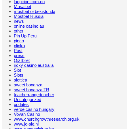
laopcion.com.co
Masalbet
mostbet ozbekistonda
Mostbet Russia
news
online casino au
other
Pin Up Peru
pinco
plinko
Post
press
Qizilbilet
ricky casino australia
Slot
Slots
slottica
sweet bonanza
sweet bonanza TR
teacherrangerteacher
Uncategorized
updates
verde casino hungary
Vovan Casino
www.churchgrowthresearch.org.uk
www.jo-sie.nl
www.sepabelgium.be