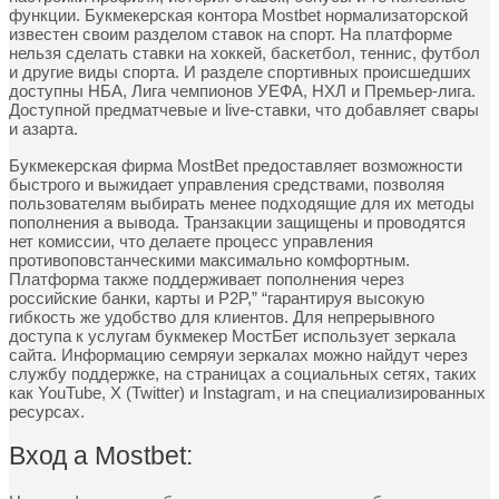
функции. Букмекерская контора Mostbet нормализаторской
известен своим разделом ставок на спорт. На платформе
нельзя сделать ставки на хоккей, баскетбол, теннис, футбол
и другие виды спорта. И разделе спортивных происшедших
доступны НБА, Лига чемпионов УЕФА, НХЛ и Премьер-лига.
Доступной предматчевые и live-ставки, что добавляет свары
и азарта.
Букмекерская фирма MostBet предоставляет возможности
быстрого и выжидает управления средствами, позволяя
пользователям выбирать менее подходящие для их методы
пополнения а вывода. Транзакции защищены и проводятся
нет комиссии, что делаете процесс управления
противоповстанческими максимально комфортным.
Платформа также поддерживает пополнения через
российские банки, карты и P2P,” “гарантируя высокую
гибкость же удобство для клиентов. Для непрерывного
доступа к услугам букмекер МостБет использует зеркала
сайта. Информацию семряуи зеркалах можно найдут через
службу поддержке, на страницах а социальных сетях, таких
как YouTube, X (Twitter) и Instagram, и на специализированных
ресурсах.
Вход а Mostbet: