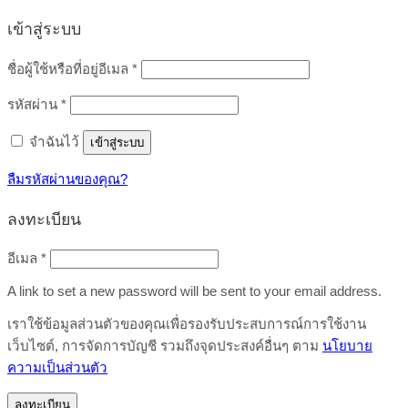
เข้าสู่ระบบ
ต้องการ
ชื่อผู้ใช้หรือที่อยู่อีเมล
*
ต้องการ
รหัสผ่าน
*
จำฉันไว้
เข้าสู่ระบบ
ลืมรหัสผ่านของคุณ?
ลงทะเบียน
ต้องการ
อีเมล
*
A link to set a new password will be sent to your email address.
เราใช้ข้อมูลส่วนตัวของคุณเพื่อรองรับประสบการณ์การใช้งาน
เว็บไซต์, การจัดการบัญชี รวมถึงจุดประสงค์อื่นๆ ตาม
นโยบาย
ความเป็นส่วนตัว
ลงทะเบียน