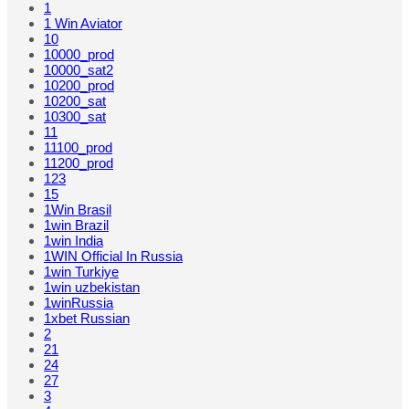
1
1 Win Aviator
10
10000_prod
10000_sat2
10200_prod
10200_sat
10300_sat
11
11100_prod
11200_prod
123
15
1Win Brasil
1win Brazil
1win India
1WIN Official In Russia
1win Turkiye
1win uzbekistan
1winRussia
1xbet Russian
2
21
24
27
3