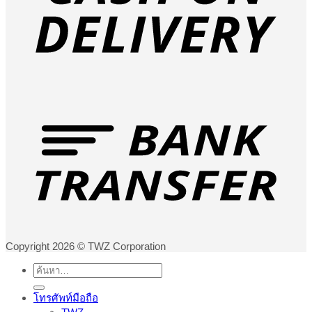
Copyright 2026 © TWZ Corporation
ค้นหา:
โทรศัพท์มือถือ