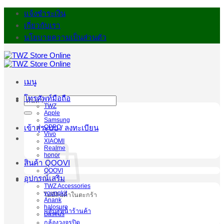
ข้าม
แจ้งชำระเงิน
ไป
เกี่ยวกับเรา
ยัง
นโยบายความเป็นส่วนตัว
เนื้อหา
เมนู
โทรศัพท์มือถือ
ค้นหา:
TWZ
Apple
Samsung
OPPO
เข้าสู่ระบบ / ลงทะเบียน
Vivo
XIAOMI
Realme
honor
สินค้า QOOVI
QOOVI
อุปกรณ์เสริม
TWZ Accessories
youngkit
ไม่มีสินค้าในตะกร้า
Anank
halosure
กลับสู่หน้าร้านค้า
Baseus
กล้องวงจรปิด