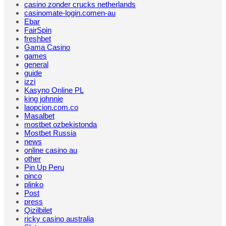
casino zonder crucks netherlands
casinomate-login.comen-au
Ebar
FairSpin
freshbet
Gama Casino
games
general
guide
izzi
Kasyno Online PL
king johnnie
laopcion.com.co
Masalbet
mostbet ozbekistonda
Mostbet Russia
news
online casino au
other
Pin Up Peru
pinco
plinko
Post
press
Qizilbilet
ricky casino australia