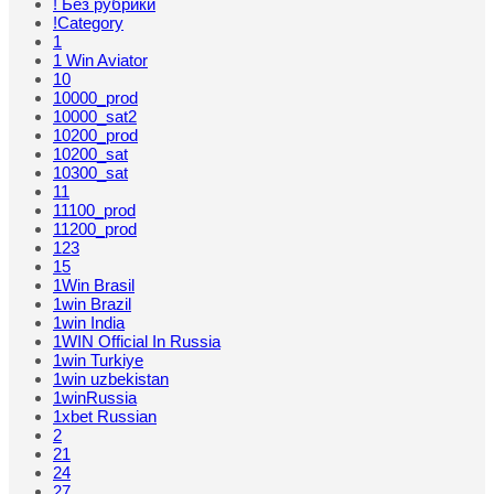
! Без рубрики
!Category
1
1 Win Aviator
10
10000_prod
10000_sat2
10200_prod
10200_sat
10300_sat
11
11100_prod
11200_prod
123
15
1Win Brasil
1win Brazil
1win India
1WIN Official In Russia
1win Turkiye
1win uzbekistan
1winRussia
1xbet Russian
2
21
24
27