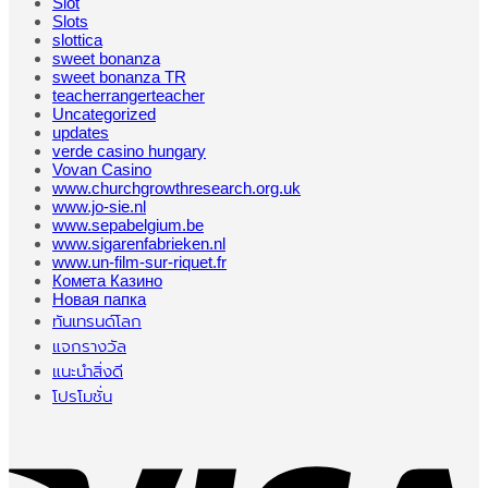
Slot
Slots
slottica
sweet bonanza
sweet bonanza TR
teacherrangerteacher
Uncategorized
updates
verde casino hungary
Vovan Casino
www.churchgrowthresearch.org.uk
www.jo-sie.nl
www.sepabelgium.be
www.sigarenfabrieken.nl
www.un-film-sur-riquet.fr
Комета Казино
Новая папка
ทันเทรนด์โลก
แจกรางวัล
แนะนำสิ่งดี
โปรโมชั่น